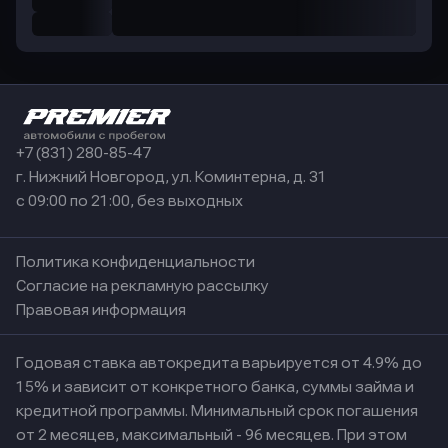
+7 (831) 280-85-47
г. Нижний Новгород, ул. Коминтерна, д. 31
с 09:00 по 21:00, без выходных
Политика конфиденциальности
Согласие на рекламную рассылку
Правовая информация
Годовая ставка автокредита варьируется от 4.9% до
15% и зависит от конкретного банка, суммы займа и
кредитной программы. Минимальный срок погашения
от 2 месяцев, максимальный - 96 месяцев. При этом