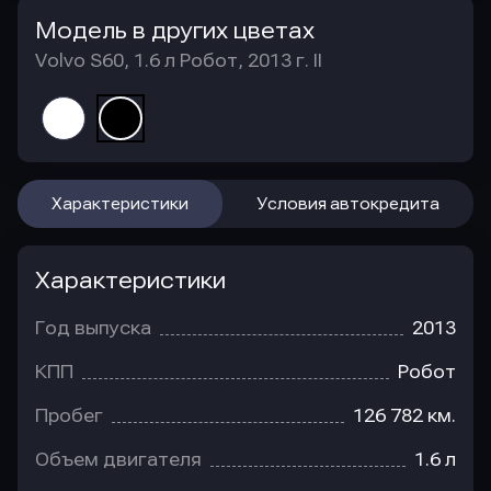
Модель в других цветах
Volvo S60, 1.6 л Робот, 2013 г. II
Характеристики
Условия автокредита
Характеристики
Год выпуска
2013
КПП
Робот
Пробег
126 782 км.
Объем двигателя
1.6 л