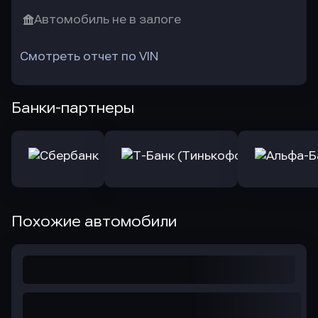
Автомобиль не в залоге
Смотреть отчет по VIN
Банки-партнеры
Похожие автомобили