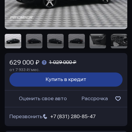
629 000 ₽
1 029 000 ₽
от 7 933 ₽/ мес.
Купить в кредит
Оценить свое авто
Рассрочка
Перезвонить
+7 (831) 280-85-47