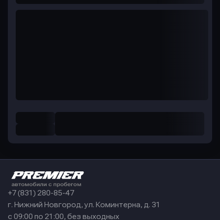
+7 (831) 280-85-47
г. Нижний Новгород, ул. Коминтерна, д. 31
с 09:00 по 21:00, без выходных