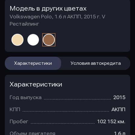
Модель в других цветах
Volkswagen Polo, 1.6 л АКПП, 2015 г. V
Рестайлинг
Характеристики
Условия автокредита
Характеристики
Год выпуска
2015
КПП
АКПП
Пробег
102 152 км.
Объем двигателя
1.6 л