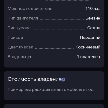
Мощность двигателя
110 л.с.
Тип двигателя
Бензин
Тип кузова
Седан
Привод
Передний
Цвет кузова
Коричневый
Владельцев
1 владелец
Стоимость владения
Примерные расходы на автомобиль в год