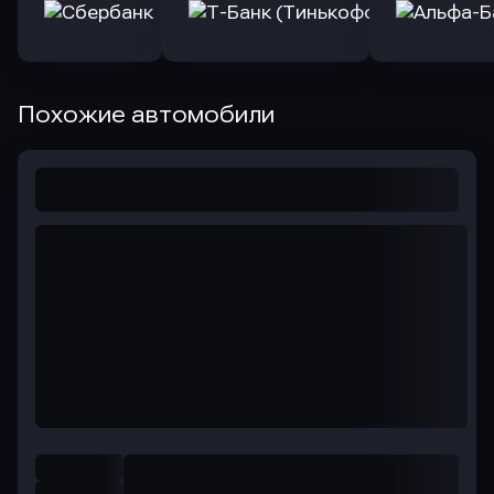
Похожие автомобили