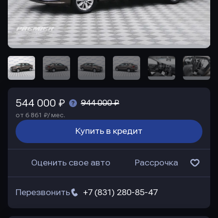
544 000 ₽
944 000 ₽
от 6 861 ₽/ мес.
Купить в кредит
Оценить свое авто
Рассрочка
Перезвонить
+7 (831) 280-85-47