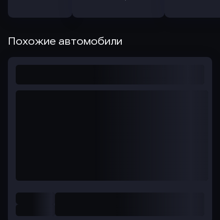
Похожие автомобили