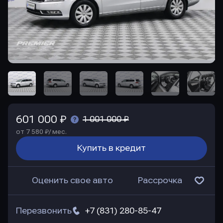
601 000 ₽
1 001 000 ₽
от 7 580 ₽/ мес.
Купить в кредит
Оценить свое авто
Рассрочка
Перезвонить
+7 (831) 280-85-47