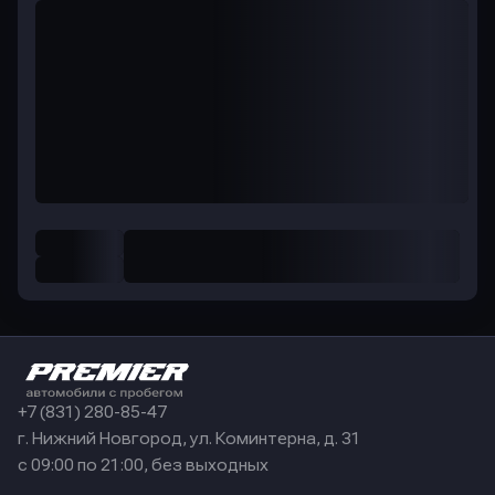
+7 (831) 280-85-47
г. Нижний Новгород, ул. Коминтерна, д. 31
с 09:00 по 21:00, без выходных