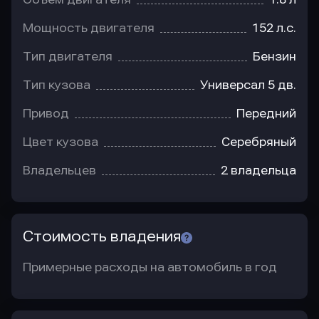
Мощность двигателя
152 л.с.
Тип двигателя
Бензин
Тип кузова
Универсал 5 дв.
Привод
Передний
Цвет кузова
Серебряный
Владельцев
2 владельца
Стоимость владения
Примерные расходы на автомобиль в год