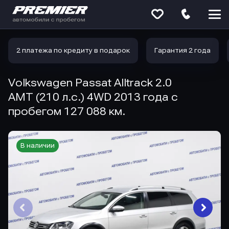
Меню
сайта
2 платежа по кредиту в подарок
Гарантия 2 года
Volkswagen Passat Alltrack 2.0
AMT (210 л.с.) 4WD 2013 года с
пробегом 127 088 км.
В наличии