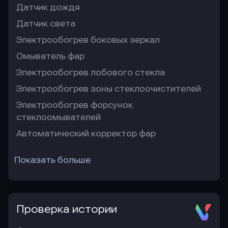
Датчик дождя
Датчик света
Электрообогрев боковых зеркал
Омыватель фар
Электрообогрев лобового стекла
Электрообогрев зоны стеклоочистителей
Электрообогрев форсунок
стеклоомывателей
Автоматический корректор фар
Показать больше
Проверка истории