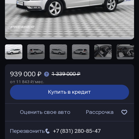
939 000 ₽
1 339 000 ₽
от 11 843 ₽/ мес.
Купить в кредит
Оценить свое авто
Рассрочка
Перезвонить
+7 (831) 280-85-47