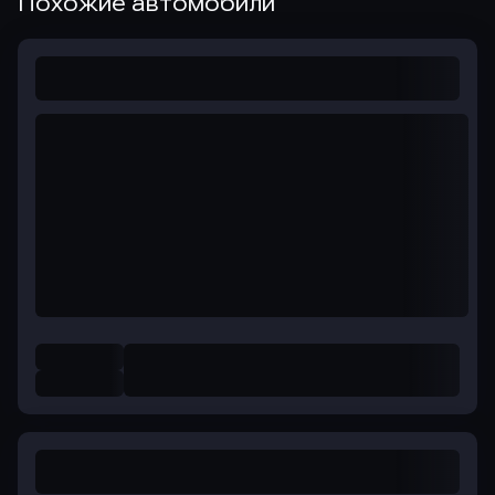
Похожие автомобили