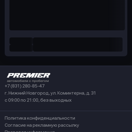
+7 (831) 280-85-47
г. Нижний Новгород, ул. Коминтерна, д. 31
с 09:00 по 21:00, без выходных
Политика конфиденциальности
Согласие на рекламную рассылку