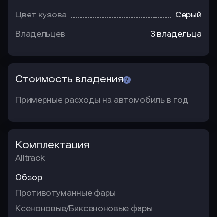
Цвет кузова
Серый
Владельцев
3 владельца
Стоимость владения
Примерные расходы на автомобиль в год
Комплектация
Alltrack
Обзор
Противотуманные фары
Ксеноновые/Биксеноновые фары