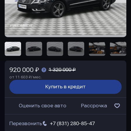
920 000 ₽
1 320 000 ₽
от 11 603 ₽/ мес.
Купить в кредит
Оценить свое авто
Рассрочка
Перезвонить
+7 (831) 280-85-47