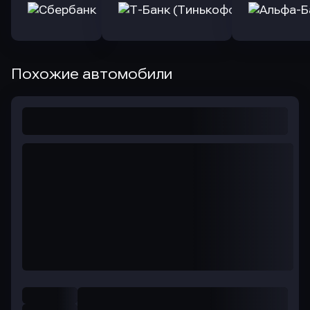
Похожие автомобили