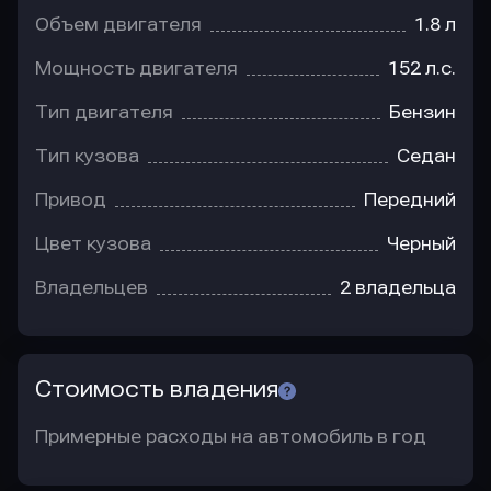
Объем двигателя
1.8 л
Мощность двигателя
152 л.с.
Тип двигателя
Бензин
Тип кузова
Седан
Привод
Передний
Цвет кузова
Черный
Владельцев
2 владельца
Стоимость владения
Примерные расходы на автомобиль в год