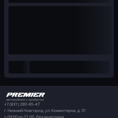
+7 (831) 280-85-47
г. Нижний Новгород, ул. Коминтерна, д. 31
с 09:00 по 21:00, без выходных