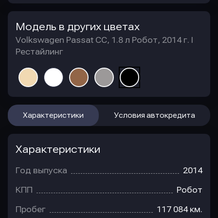
Модель в других цветах
Volkswagen Passat CC, 1.8 л Робот, 2014 г. I
Рестайлинг
Характеристики
Условия автокредита
Характеристики
Год выпуска
2014
КПП
Робот
Пробег
117 084 км.