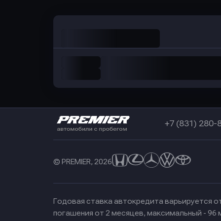
+7 (831) 280-
© PREMIER, 2026
Годовая ставка автокредита варьируется от
погашения от 2 месяцев, максимальный - 96