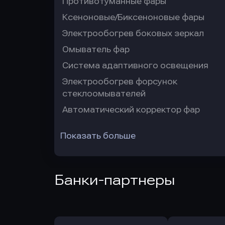
Противотуманные фары
Ксеноновые/Биксеноновые фары
Электрообогрев боковых зеркал
Омыватель фар
Система адаптивного освещения
Электрообогрев форсунок
стеклоомывателей
Автоматический корректор фар
Показать больше
Банки-партнеры