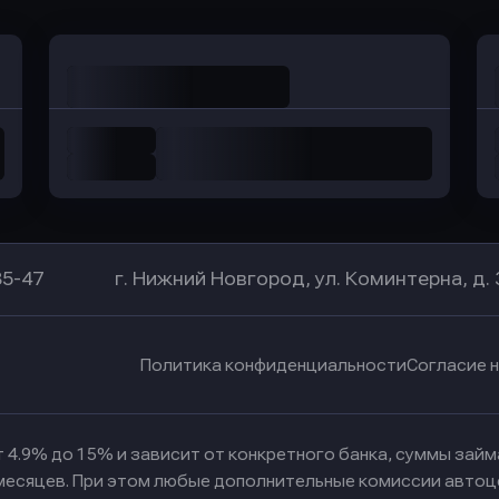
85-47
г. Нижний Новгород, ул. Коминтерна, д. 
Политика конфиденциальности
Согласие 
 4.9% до 15% и зависит от конкретного банка, суммы зай
 месяцев. При этом любые дополнительные комиссии автоц