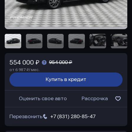
554 000 ₽
954 000 ₽
от 6 987 ₽/ мес.
Купить в кредит
Оценить свое авто
Рассрочка
Перезвонить
+7 (831) 280-85-47