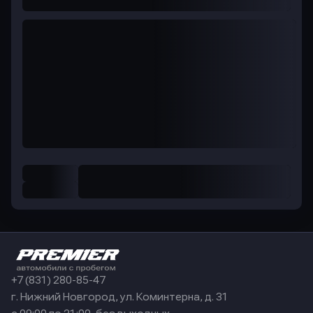
+7 (831) 280-85-47
г. Нижний Новгород, ул. Коминтерна, д. 31