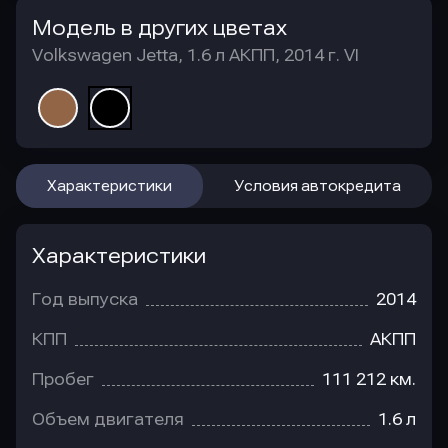
Модель в других цветах
Volkswagen Jetta, 1.6 л АКПП, 2014 г. VI
Характеристики
Условия автокредита
Характеристики
Год выпуска
2014
КПП
АКПП
Пробег
111 212 км.
Объем двигателя
1.6 л