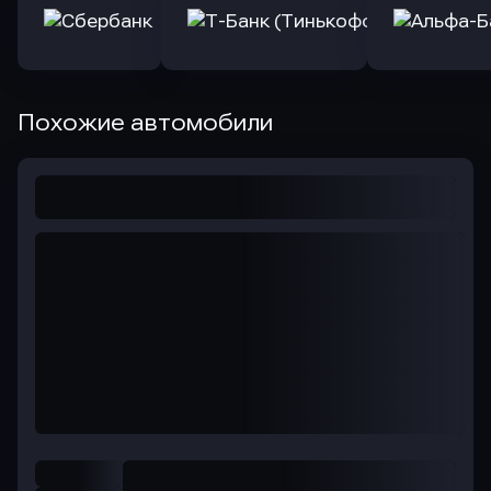
Похожие автомобили