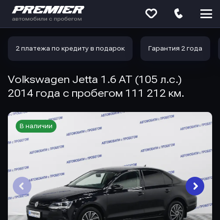
Меню
сайта
2 платежа по кредиту в подарок
Гарантия 2 года
Volkswagen Jetta 1.6 AT (105 л.с.)
2014 года с пробегом 111 212 км.
В наличии