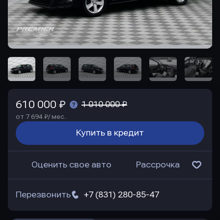
610 000 ₽
1 010 000 ₽
от 7 694 ₽/ мес.
Купить в кредит
Оценить свое авто
Рассрочка
Перезвонить
+7 (831) 280-85-47