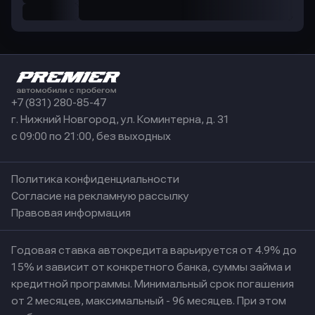
+7 (831) 280-85-47
г. Нижний Новгород, ул. Коминтерна, д. 31
с 09:00 по 21:00, без выходных
Политика конфиденциальности
Согласие на рекламную рассылку
Правовая информация
Годовая ставка автокредита варьируется от 4.9% до
15% и зависит от конкретного банка, суммы займа и
кредитной программы. Минимальный срок погашения
от 2 месяцев, максимальный - 96 месяцев. При этом