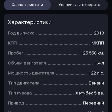
Характеристики
Условия автокредита
Характеристики
Год выпуска
2013
КПП
МКПП
Пробег
125 558 км.
Объем двигателя
1.4 л
Мощность двигателя
122 л.с.
Тип двигателя
Бензин
Тип кузова
Хэтчбек 5 дв.
Привод
Передний