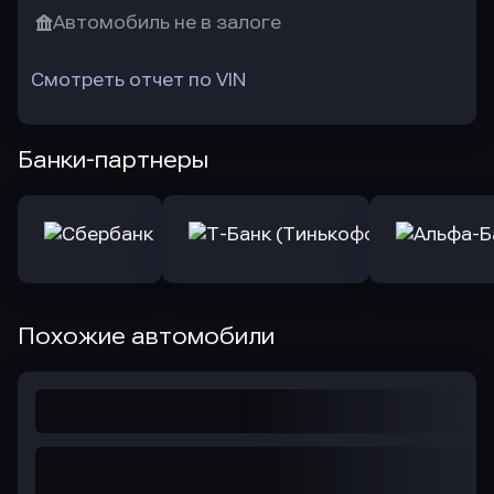
Автомобиль не в залоге
Смотреть отчет по VIN
Банки-партнеры
Похожие автомобили