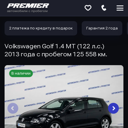
Меню
сайта
2 платежа по кредиту в подарок
Гарантия 2 года
Volkswagen Golf 1.4 MT (122 л.с.)
2013 года с пробегом 125 558 км.
В наличии