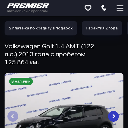
Меню
сайта
2 платежа по кредиту в подарок
Гарантия 2 года
Volkswagen Golf 1.4 AMT (122
л.с.) 2013 года с пробегом
125 864 км.
В наличии