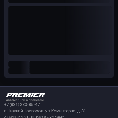
+7 (831) 280-85-47
г. Нижний Новгород, ул. Коминтерна, д. 31
с 09:00 по 21:00, без выходных