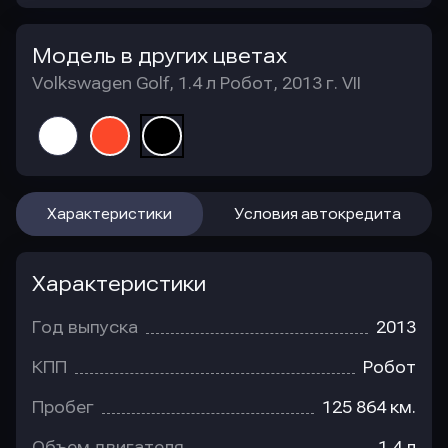
Модель в других цветах
Volkswagen Golf, 1.4 л Робот, 2013 г. VII
Характеристики
Условия автокредита
Характеристики
Год выпуска
2013
КПП
Робот
Пробег
125 864 км.
Объем двигателя
1.4 л