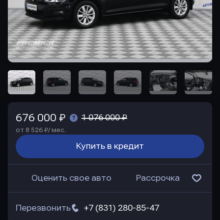
676 000 ₽
1 076 000 ₽
от 8 526 ₽/ мес.
Купить в кредит
Оценить свое авто
Рассрочка
Перезвонить
+7 (831) 280-85-47