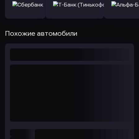
Похожие автомобили