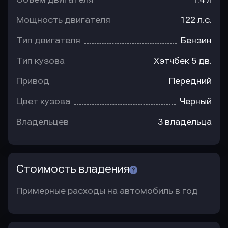
Мощность двигателя
122 л.с.
Тип двигателя
Бензин
Тип кузова
Хэтчбек 5 дв.
Привод
Передний
Цвет кузова
Черный
Владельцев
3 владельца
Стоимость владения
Примерные расходы на автомобиль в год