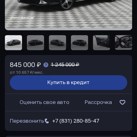
845 000 ₽
1 245 000 ₽
от 10 657 ₽/ мес.
Купить в кредит
Оценить свое авто
Рассрочка
Перезвонить
+7 (831) 280-85-47