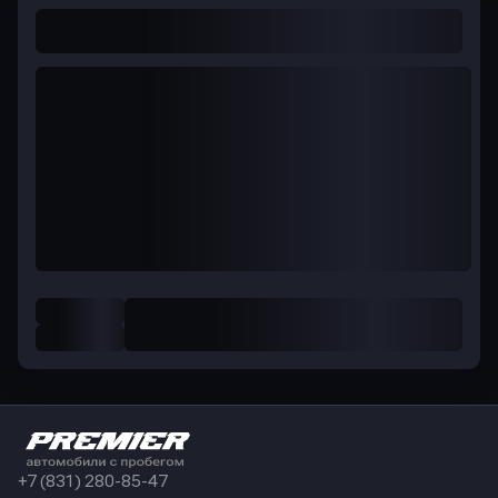
+7 (831) 280-85-47