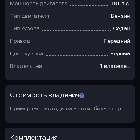
Мощность двигателя
181 л.с.
Тип двигателя
Бензин
Тип кузова
Седан
Привод
Передний
Цвет кузова
Черный
Владельцев
1 владелец
Стоимость владения
Примерные расходы на автомобиль в год
Комплектация