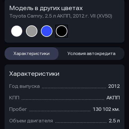
Модель в других цветах
Toyota Camry, 2.5 л АКПП, 2012 г. VII (XV50)
Характеристики
Условия автокредита
Характеристики
Год выпуска
2012
КПП
АКПП
Пробег
130 102 км.
Объем двигателя
2.5 л