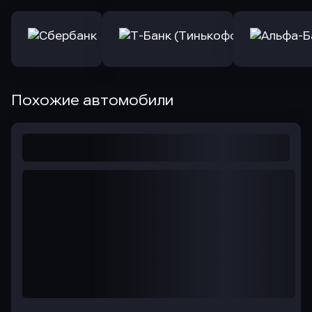
Похожие автомобили