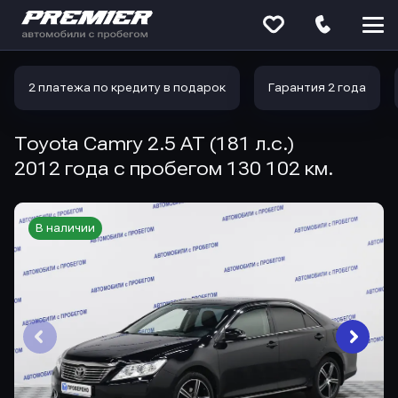
Меню
сайта
2 платежа по кредиту в подарок
Гарантия 2 года
Toyota Camry 2.5 AT (181 л.с.)
2012 года с пробегом 130 102 км.
В наличии