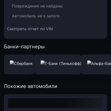
Повреждения не найдены
Автомобиль не в залоге
Смотреть отчет по VIN
Банки-партнеры
Похожие автомобили