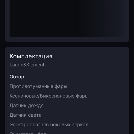
Комплектация
Laurin&Klement
Обзор
Противотуманные фары
Ксеноновые/Биксеноновые фары
Датчик дождя
Датчик света
Электрообогрев боковых зеркал