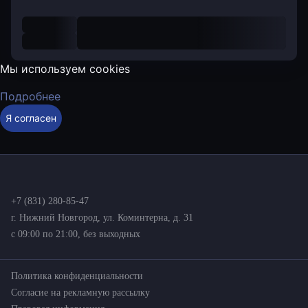
Мы используем cookies
Подробнее
Я согласен
+7 (831) 280-85-47
г. Нижний Новгород, ул. Коминтерна, д. 31
с 09:00 по 21:00, без выходных
Политика конфиденциальности
Согласие на рекламную рассылку