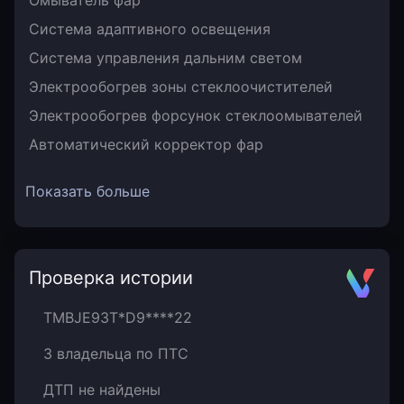
Омыватель фар
Система адаптивного освещения
Система управления дальним светом
Электрообогрев зоны стеклоочистителей
Электрообогрев форсунок стеклоомывателей
Автоматический корректор фар
Показать больше
Проверка истории
TMBJE93T*D9****22
3 владельца по ПТС
ДТП не найдены