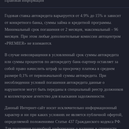
Правовая информация
Годовая ставка автокредита варьируется от 4.9% до 15% и зависит
от конкретного банка, суммы займа и кредитной программы.
Минимальный срок погашения от 2 месяцев, максимальный - 96
месяцев. При этом любые дополнительные комиссии автоцентром
«PREMIER» не взимаются.
В случае невозвращения в условленный срок суммы автокредита
или суммы процентов по автокредиту банк-партнер оставляет за
собой право начислить штраф за просрочку платежа в среднем
размере 0,1% от первоначальной суммы автокредита. При
несоблюдении условий погашения автокредита данные о
нарушителе могут быть переданы в специальный реестр должников
и коллекторское агентство для взыскания задолженности.
Данный Интернет-сайт носит исключительно информационный
характер и ни при каких условиях не является публичной офертой,
определяемой положениями Статьи 437 Гражданского кодекса РФ.
Для получения подробной информации о наличии и стоимости