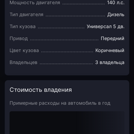
Мощность двигателя
140 л.с.
Тип двигателя
Дизель
Тип кузова
Универсал 5 дв.
Привод
Передний
Цвет кузова
Коричневый
Владельцев
3 владельца
Стоимость владения
Примерные расходы на автомобиль в год