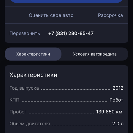
Оценить свое авто
Рассрочка
Перезвонить
+7 (831) 280-85-47
Характеристики
Условия автокредита
Характеристики
Год выпуска
2012
КПП
Робот
Пробег
139 650 км.
Объем двигателя
2.0 л