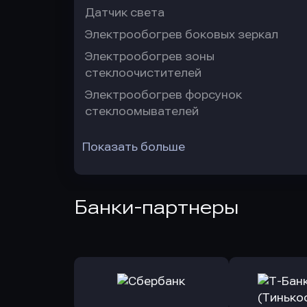
Датчик света
Электрообогрев боковых зеркал
Электрообогрев зоны
стеклоочистителей
Электрообогрев форсунок
стеклоомывателей
Показать больше
Банки-партнеры