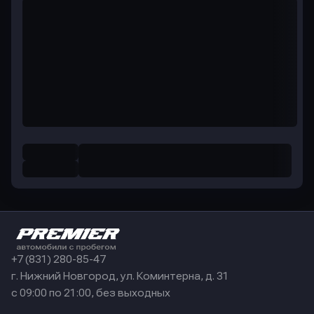
+7 (831) 280-85-47
г. Нижний Новгород, ул. Коминтерна, д. 31
с 09:00 по 21:00, без выходных