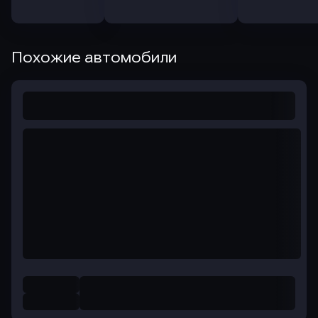
Похожие автомобили