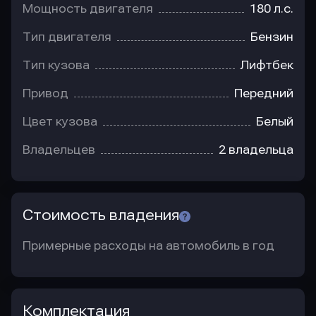
Мощность двигателя
180 л.с.
Тип двигателя
Бензин
Тип кузова
Лифтбек
Привод
Передний
Цвет кузова
Белый
Владельцев
2 владельца
Стоимость владения
Примерные расходы на автомобиль в год
Комплектация