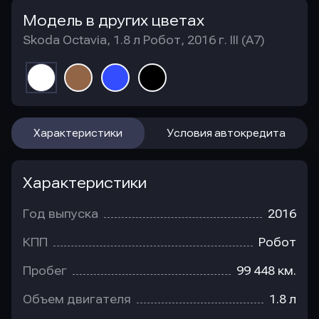
Модель в других цветах
Skoda Octavia, 1.8 л Робот, 2016 г. III (A7)
Характеристики
Условия автокредита
Характеристики
Год выпуска
2016
КПП
Робот
Пробег
99 448 км.
Объем двигателя
1.8 л