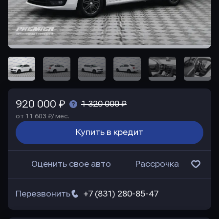
920 000 ₽
1 320 000 ₽
от 11 603 ₽/ мес.
Купить в кредит
Оценить свое авто
Рассрочка
Перезвонить
+7 (831) 280-85-47