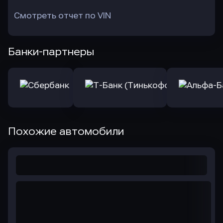
Смотреть отчет по VIN
Банки-партнеры
Похожие автомобили