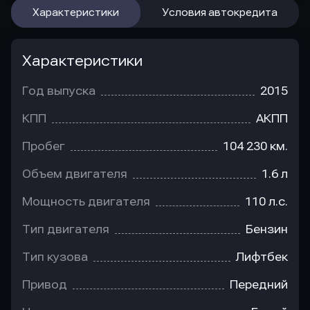
Характеристики
Условия автокредита
Характеристики
Год выпуска
2015
КПП
АКПП
Пробег
104 230 км.
Объем двигателя
1.6 л
Мощность двигателя
110 л.с.
Тип двигателя
Бензин
Тип кузова
Лифтбек
Привод
Передний