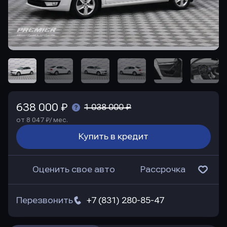
638 000 ₽
1 038 000 ₽
от 8 047 ₽/ мес.
Купить в кредит
Оценить свое авто
Рассрочка
Перезвонить
+7 (831) 280-85-47