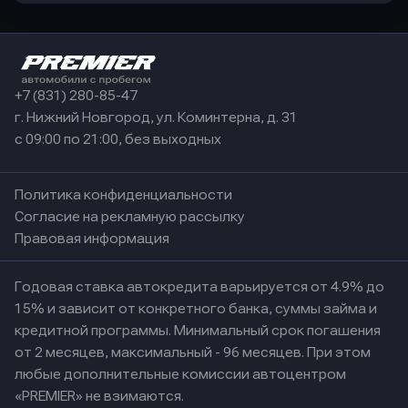
+7 (831) 280-85-47
г. Нижний Новгород, ул. Коминтерна, д. 31
с 09:00 по 21:00, без выходных
Политика конфиденциальности
Согласие на рекламную рассылку
Правовая информация
Годовая ставка автокредита варьируется от 4.9% до
15% и зависит от конкретного банка, суммы займа и
кредитной программы. Минимальный срок погашения
от 2 месяцев, максимальный - 96 месяцев. При этом
любые дополнительные комиссии автоцентром
«PREMIER» не взимаются.