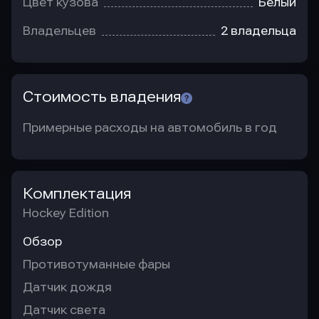
Цвет кузова
Белый
Владельцев
2 владельца
Стоимость владения
Примерные расходы на автомобиль в год
Комплектация
Hockey Edition
Обзор
Противотуманные фары
Датчик дождя
Датчик света