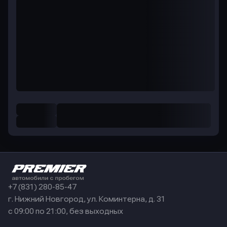
+7 (831) 280-85-47
г. Нижний Новгород, ул. Коминтерна, д. 31
с 09:00 по 21:00, без выходных