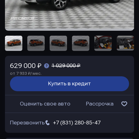
629 000 ₽
1 029 000 ₽
от 7 933 ₽/ мес.
Купить в кредит
Оценить свое авто
Рассрочка
Перезвонить
+7 (831) 280-85-47