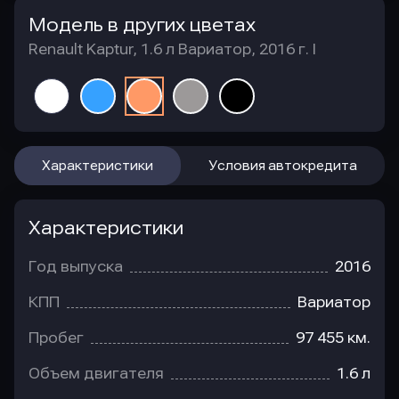
Модель в других цветах
Renault Kaptur, 1.6 л Вариатор, 2016 г. I
Характеристики
Условия автокредита
Характеристики
Год выпуска
2016
КПП
Вариатор
Пробег
97 455 км.
Объем двигателя
1.6 л