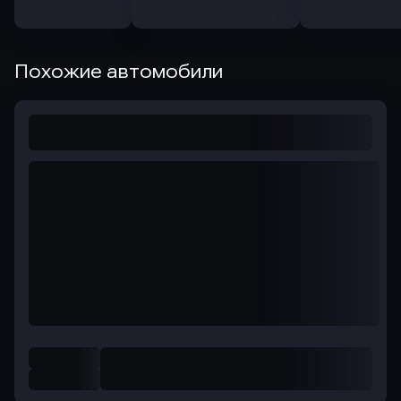
Похожие автомобили