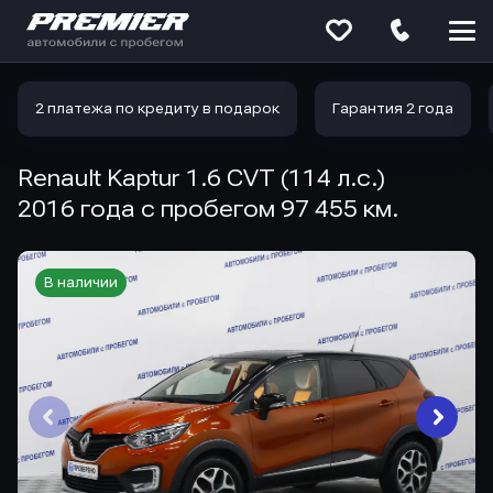
Меню
сайта
2 платежа по кредиту в подарок
Гарантия 2 года
Renault Kaptur 1.6 CVT (114 л.с.)
2016 года с пробегом 97 455 км.
В наличии