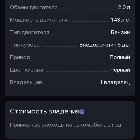
Объем двигателя
2.0 л
Мощность двигателя
143 л.с.
Тип двигателя
Бензин
Тип кузова
Внедорожник 5 дв.
Привод
Полный
Цвет кузова
Черный
Владельцев
1 владелец
Стоимость владения
Примерные расходы на автомобиль в год