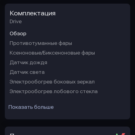
Комплектация
Drive
Обзор
Противотуманные фары
Ксеноновые/Биксеноновые фары
Датчик дождя
Датчик света
Электрообогрев боковых зеркал
Электрообогрев лобового стекла
Показать больше