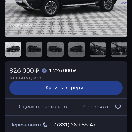
826 000 ₽
1 226 000 ₽
от 10 418 ₽/ мес.
Купить в кредит
Оценить свое авто
Рассрочка
Перезвонить
+7 (831) 280-85-47