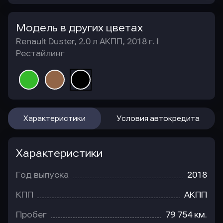
Модель в других цветах
Renault Duster, 2.0 л АКПП, 2018 г. I
Рестайлинг
Характеристики
Условия автокредита
Характеристики
Год выпуска
2018
КПП
АКПП
Пробег
79 754 км.