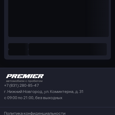
+7 (831) 280-85-47
г. Нижний Новгород, ул. Коминтерна, д. 31
с 09:00 по 21:00, без выходных
Политика конфиденциальности