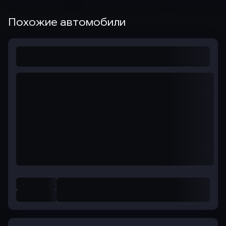
Похожие автомобили