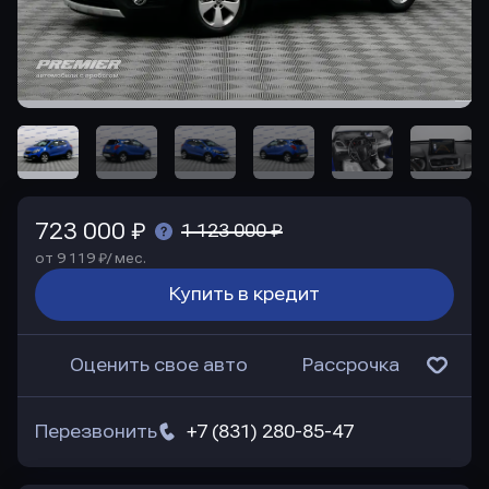
723 000 ₽
1 123 000 ₽
от 9 119 ₽/ мес.
Купить в кредит
Оценить свое авто
Рассрочка
Перезвонить
+7 (831) 280-85-47