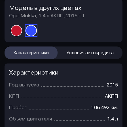
Модель в других цветах
Opel Mokka, 1.4 л АКПП, 2015 г. I
Характеристики
Условия автокредита
Характеристики
Год выпуска
2015
КПП
АКПП
Пробег
106 492 км.
Объем двигателя
1.4 л