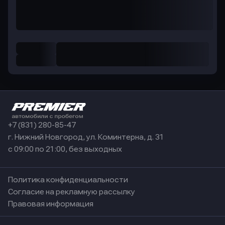
+7 (831) 280-85-47
г. Нижний Новгород, ул. Коминтерна, д. 31
с 09:00 по 21:00, без выходных
Политика конфиденциальности
Согласие на рекламную рассылку
Правовая информация