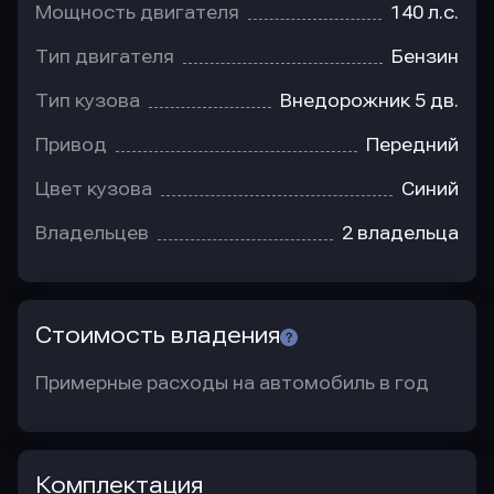
Мощность двигателя
140 л.с.
Тип двигателя
Бензин
Тип кузова
Внедорожник 5 дв.
Привод
Передний
Цвет кузова
Синий
Владельцев
2 владельца
Стоимость владения
Примерные расходы на автомобиль в год
Комплектация