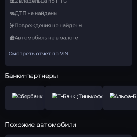
2 владельца по ПТС
ДТП не найдены
Повреждения не найдены
Автомобиль не в залоге
Смотреть отчет по VIN
Банки-партнеры
Похожие автомобили