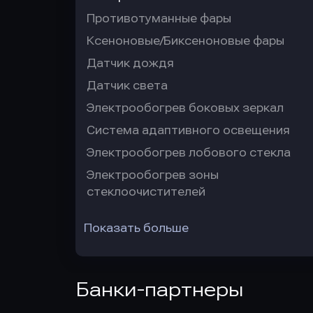
Противотуманные фары
Ксеноновые/Биксеноновые фары
Датчик дождя
Датчик света
Электрообогрев боковых зеркал
Система адаптивного освещения
Электрообогрев лобового стекла
Электрообогрев зоны
стеклоочистителей
Показать больше
Банки-партнеры