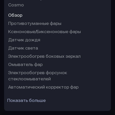
Cosmo
Обзор
Противотуманные фары
Ксеноновые/Биксеноновые фары
Датчик дождя
Датчик света
Электрообогрев боковых зеркал
Омыватель фар
Электрообогрев форсунок
стеклоомывателей
Автоматический корректор фар
Показать больше