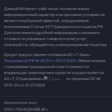
Данный Интернет-сайт носит исключительно
информационный характер и ни при каких условиях не
является публичной офертой, определяемой
положениями Статьи 437 Гражданского кодекса РФ.
Для получения подробной информации о наличии и
стоимости указанных товаров и (или) услуг,
пожалуйста, обращайтесь к менеджерам автоцентра.
Кредит предоставляется банком АО «Т-Банк».
Лицензия ЦБ РФ № 2673 от 09.07.2024 г
Обязательное
страхование гражданской ответственности
владельцев транспортных средств осуществляется
АО «Т-Страхование»
по лицензии ОС №
0191-03 от 01.07.2024
Юридическое лицо:
ООО «ТЕХНОДРАЙВ-ВГ»