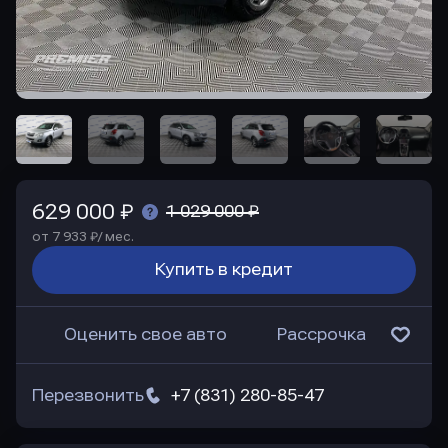
629 000 ₽
1 029 000 ₽
от 7 933 ₽/ мес.
Купить в кредит
Оценить свое авто
Рассрочка
Перезвонить
+7 (831) 280-85-47