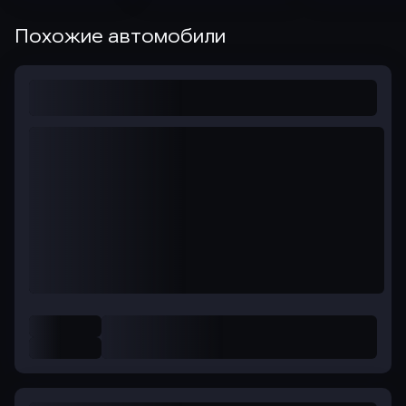
Похожие автомобили