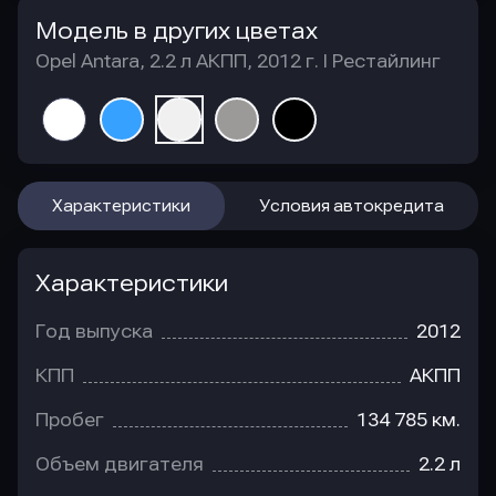
Модель в других цветах
Opel Antara, 2.2 л АКПП, 2012 г. I Рестайлинг
Характеристики
Условия автокредита
Характеристики
Год выпуска
2012
КПП
АКПП
Пробег
134 785 км.
Объем двигателя
2.2 л