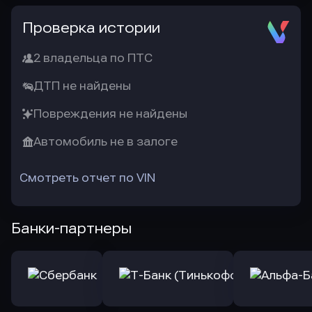
Проверка истории
2 владельца по ПТС
ДТП не найдены
Повреждения не найдены
Автомобиль не в залоге
Смотреть отчет по VIN
Банки-партнеры