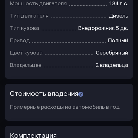
Мощность двигателя
184 л.с.
Тип двигателя
Дизель
Тип кузова
Внедорожник 5 дв.
Привод
Полный
Цвет кузова
Серебряный
Владельцев
2 владельца
Стоимость владения
Примерные расходы на автомобиль в год
Комплектация