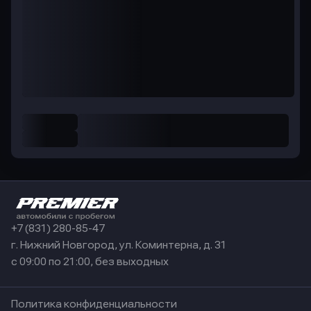
+7 (831) 280-85-47
г. Нижний Новгород, ул. Коминтерна, д. 31
с 09:00 по 21:00, без выходных
Политика конфиденциальности