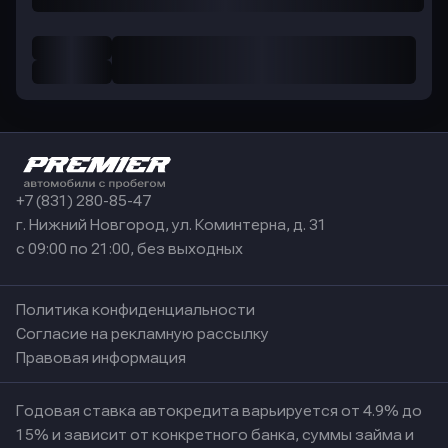
+7 (831) 280-85-47
г. Нижний Новгород, ул. Коминтерна, д. 31
с 09:00 по 21:00, без выходных
Политика конфиденциальности
Согласие на рекламную рассылку
Правовая информация
Годовая ставка автокредита варьируется от 4.9% до
15% и зависит от конкретного банка, суммы займа и