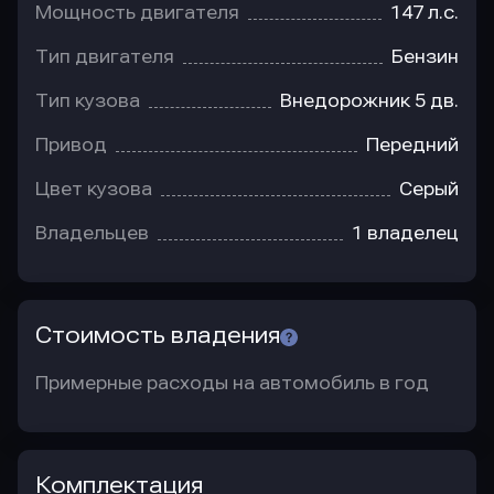
Мощность двигателя
147 л.с.
Тип двигателя
Бензин
Тип кузова
Внедорожник 5 дв.
Привод
Передний
Цвет кузова
Серый
Владельцев
1 владелец
Стоимость владения
Примерные расходы на автомобиль в год
Комплектация