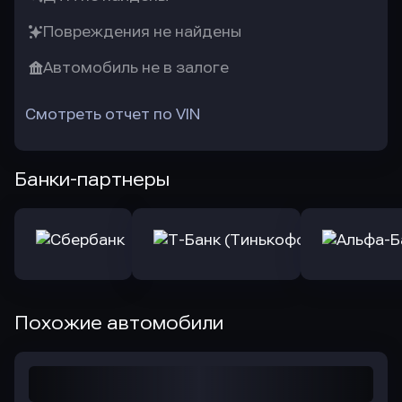
Повреждения не найдены
Автомобиль не в залоге
Смотреть отчет по VIN
Банки-партнеры
Похожие автомобили