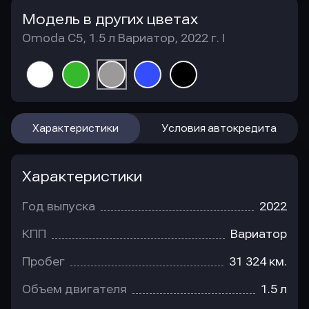
Модель в других цветах
Omoda C5, 1.5 л Вариатор, 2022 г. I
Характеристики
Условия автокредита
Характеристики
Год выпуска
2022
КПП
Вариатор
Пробег
31 324 км.
Объем двигателя
1.5 л