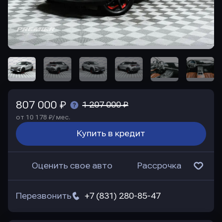
807 000 ₽
1 207 000 ₽
от 10 178 ₽/ мес.
Купить в кредит
Оценить свое авто
Рассрочка
Перезвонить
+7 (831) 280-85-47