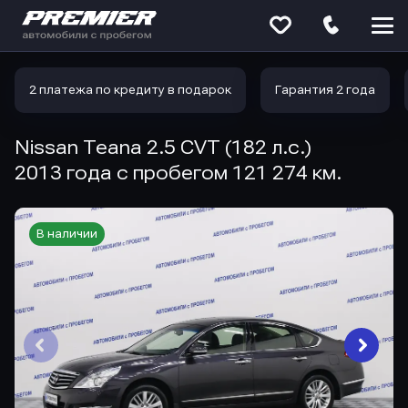
Меню
сайта
2 платежа по кредиту в подарок
Гарантия 2 года
Nissan Teana 2.5 CVT (182 л.с.)
2013 года с пробегом 121 274 км.
В наличии