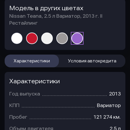
Модель в других цветах
Nissan Teana, 2.5 л Вариатор, 2013 г. II
Рестайлинг
Характеристики
Условия автокредита
Характеристики
Год выпуска
2013
КПП
Вариатор
Пробег
121 274 км.
Объем двигателя
2.5 л