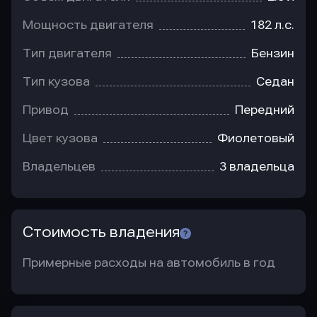
Мощность двигателя
182 л.с.
Тип двигателя
Бензин
Тип кузова
Седан
Привод
Передний
Цвет кузова
Фиолетовый
Владельцев
3 владельца
Стоимость владения
Примерные расходы на автомобиль в год