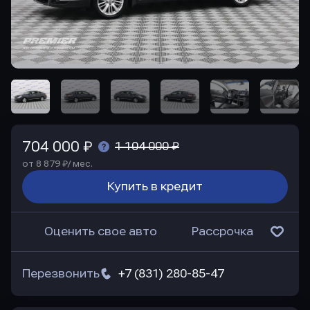
704 000 ₽
1 104 000 ₽
от 8 879 ₽/ мес.
Купить в кредит
Оценить свое авто
Рассрочка
Перезвонить
+7 (831) 280-85-47