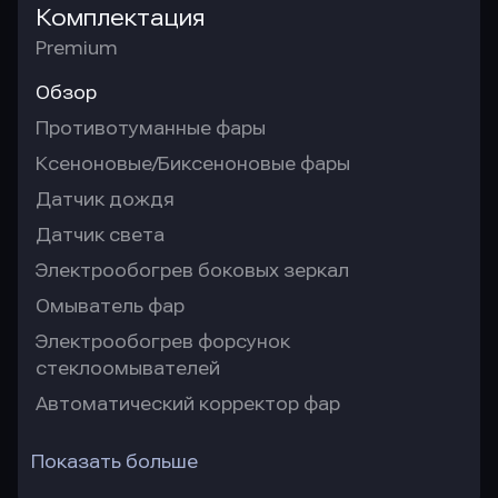
Комплектация
Premium
Обзор
Противотуманные фары
Ксеноновые/Биксеноновые фары
Датчик дождя
Датчик света
Электрообогрев боковых зеркал
Омыватель фар
Электрообогрев форсунок
стеклоомывателей
Автоматический корректор фар
Показать больше