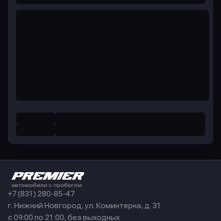
+7 (831) 280-85-47
г. Нижний Новгород, ул. Коминтерна, д. 31
с 09:00 по 21:00, без выходных