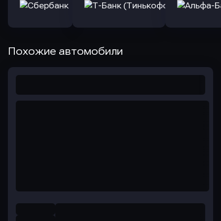
Похожие автомобили