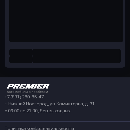
+7 (831) 280-85-47
г. Нижний Новгород, ул. Коминтерна, д. 31
с 09:00 по 21:00, без выходных
Политика конфиденциальности