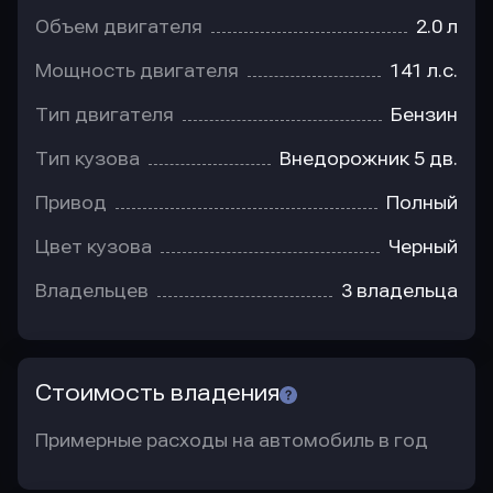
Объем двигателя
2.0 л
Мощность двигателя
141 л.с.
Тип двигателя
Бензин
Тип кузова
Внедорожник 5 дв.
Привод
Полный
Цвет кузова
Черный
Владельцев
3 владельца
Стоимость владения
Примерные расходы на автомобиль в год