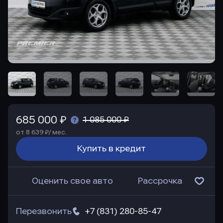
685 000 ₽
1 085 000 ₽
от 8 639 ₽/ мес.
Купить в кредит
Оценить свое авто
Рассрочка
Перезвонить
+7 (831) 280-85-47