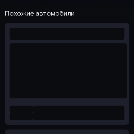
Похожие автомобили