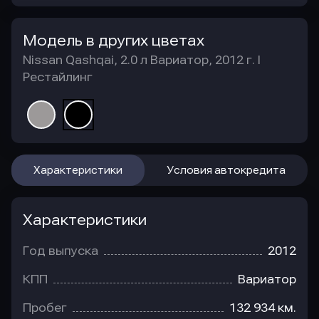
Модель в других цветах
Nissan Qashqai, 2.0 л Вариатор, 2012 г. I
Рестайлинг
Характеристики
Условия автокредита
Характеристики
Год выпуска
2012
КПП
Вариатор
Пробег
132 934 км.