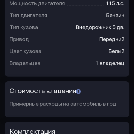
Мощность двигателя
115 л.с.
Тип двигателя
Бензин
Тип кузова
Внедорожник 5 дв.
Привод
Передний
Цвет кузова
Белый
Владельцев
1 владелец
Стоимость владения
Примерные расходы на автомобиль в год
Комплектация