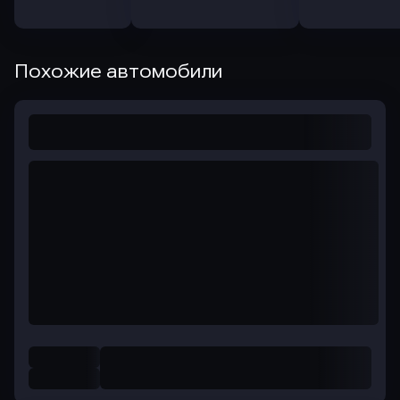
Похожие автомобили