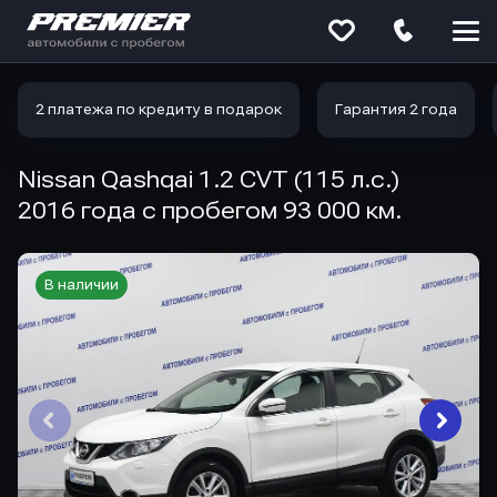
Меню
сайта
2 платежа по кредиту в подарок
Гарантия 2 года
Nissan Qashqai 1.2 CVT (115 л.с.)
2016 года с пробегом 93 000 км.
В наличии