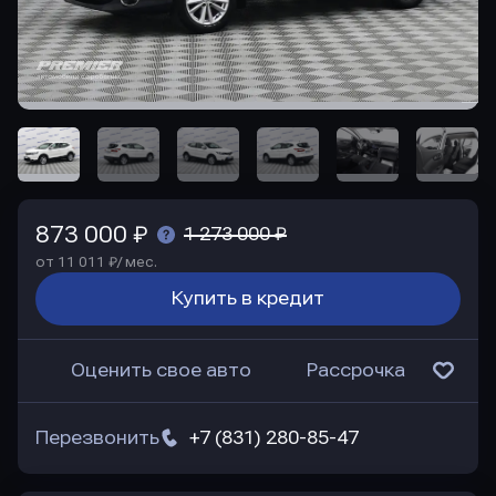
873 000 ₽
1 273 000 ₽
от 11 011 ₽/ мес.
Купить в кредит
Оценить свое авто
Рассрочка
Перезвонить
+7 (831) 280-85-47