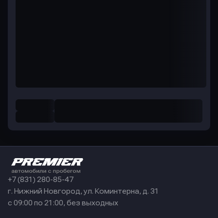
+7 (831) 280-85-47
г. Нижний Новгород, ул. Коминтерна, д. 31
с 09:00 по 21:00, без выходных