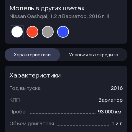
Модель в других цветах
Nissan Qashqai, 1.2 л Вариатор, 2016 г. II
Характеристики
Условия автокредита
Характеристики
Год выпуска
2016
КПП
Вариатор
Пробег
93 000 км.
Объем двигателя
1.2 л