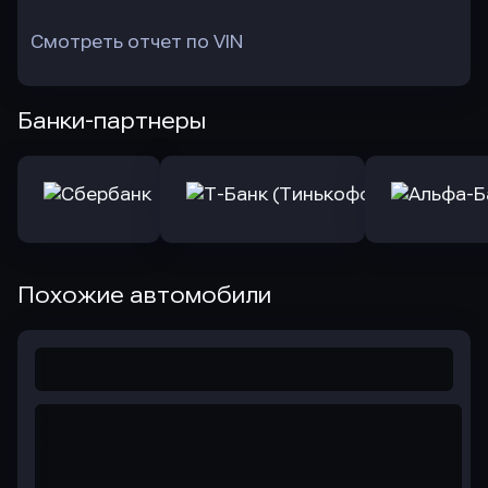
Смотреть отчет по VIN
Банки-партнеры
Похожие автомобили