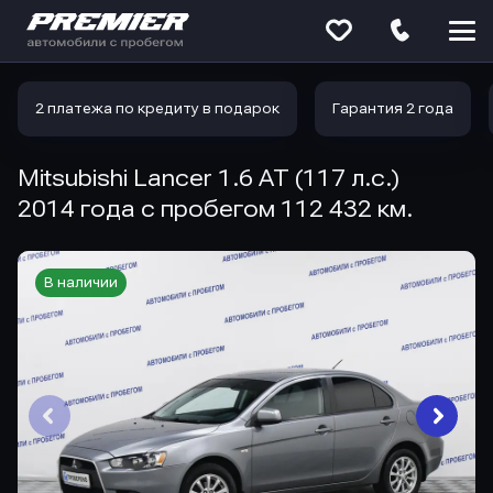
Меню
сайта
2 платежа по кредиту в подарок
Гарантия 2 года
Mitsubishi Lancer 1.6 AT (117 л.с.)
2014 года с пробегом 112 432 км.
В наличии