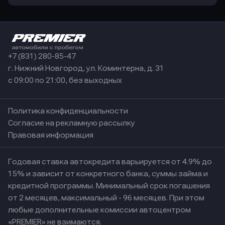
+7 (831) 280-85-47
г. Нижний Новгород, ул. Коминтерна, д. 31
с 09:00 по 21:00, без выходных
Политика конфиденциальности
Согласие на рекламную рассылку
Правовая информация
Годовая ставка автокредита варьируется от 4.9% до
15% и зависит от конкретного банка, суммы займа и
кредитной программы. Минимальный срок погашения
от 2 месяцев, максимальный - 96 месяцев. При этом
любые дополнительные комиссии автоцентром
«PREMIER» не взимаются.