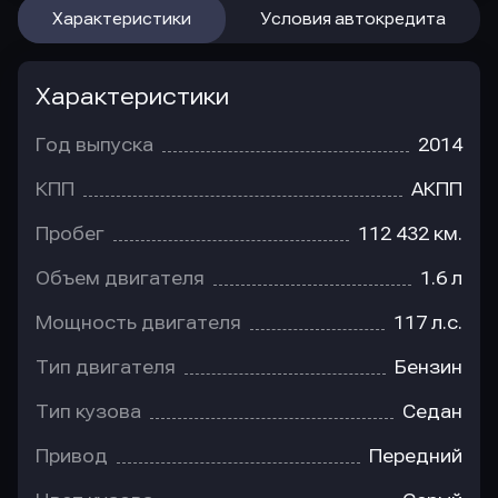
Характеристики
Условия автокредита
Характеристики
Год выпуска
2014
КПП
АКПП
Пробег
112 432 км.
Объем двигателя
1.6 л
Мощность двигателя
117 л.с.
Тип двигателя
Бензин
Тип кузова
Седан
Привод
Передний