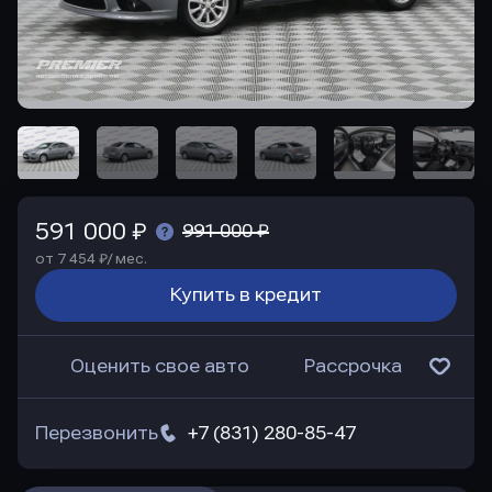
591 000 ₽
991 000 ₽
от 7 454 ₽/ мес.
Купить в кредит
Оценить свое авто
Рассрочка
Перезвонить
+7 (831) 280-85-47