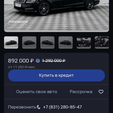
892 000 ₽
1 292 000 ₽
от 11 250 ₽/ мес.
Купить в кредит
Оценить свое авто
Рассрочка
Перезвонить
+7 (831) 280-85-47