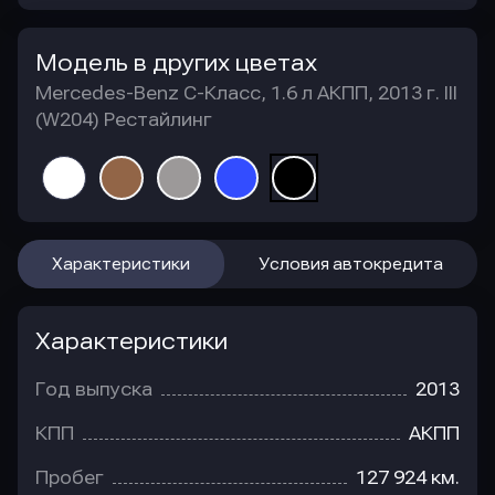
Модель в других цветах
Mercedes-Benz C-Класс, 1.6 л АКПП, 2013 г. III
(W204) Рестайлинг
Характеристики
Условия автокредита
Характеристики
Год выпуска
2013
КПП
АКПП
Пробег
127 924 км.