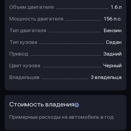
Объем двигателя
1.6 л
Мощность двигателя
156 л.с.
Тип двигателя
Бензин
Тип кузова
Седан
Привод
Задний
Цвет кузова
Черный
Владельцев
3 владельца
Стоимость владения
Примерные расходы на автомобиль в год