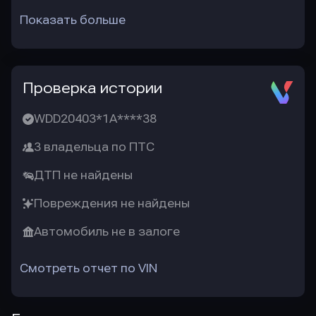
Показать больше
Проверка истории
WDD20403*1A****38
3 владельца по ПТС
ДТП не найдены
Повреждения не найдены
Автомобиль не в залоге
Смотреть отчет по VIN