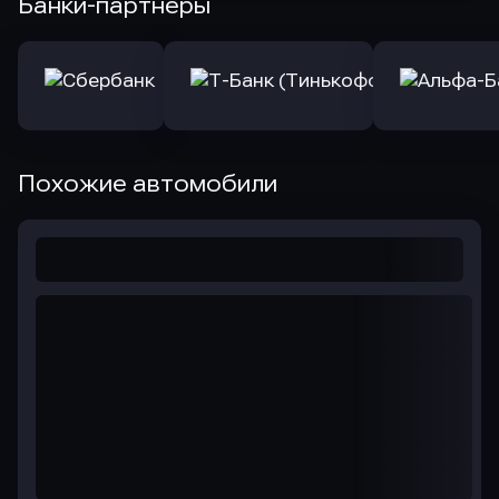
Банки-партнеры
Похожие автомобили