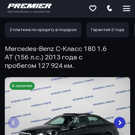
Меню
сайта
2 платежа по кредиту в подарок
Гарантия 2 года
Mercedes-Benz C-Класс 180 1.6
AT (156 л.с.) 2013 года с
пробегом 127 924 км.
В наличии