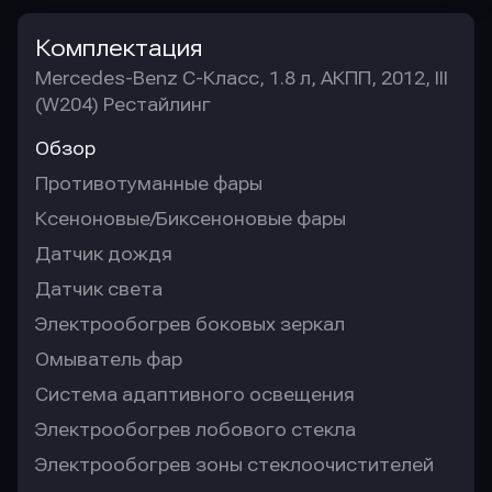
Комплектация
Mercedes-Benz C-Класс, 1.8 л, АКПП, 2012, III
(W204) Рестайлинг
Обзор
Противотуманные фары
Ксеноновые/Биксеноновые фары
Датчик дождя
Датчик света
Электрообогрев боковых зеркал
Омыватель фар
Система адаптивного освещения
Электрообогрев лобового стекла
Электрообогрев зоны стеклоочистителей