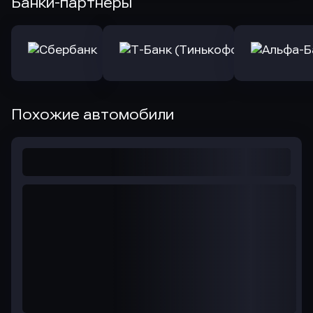
Банки-партнеры
Похожие автомобили