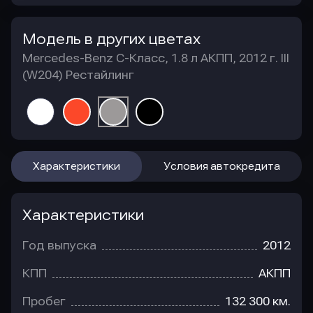
Модель в других цветах
Mercedes-Benz C-Класс, 1.8 л АКПП, 2012 г. III
(W204) Рестайлинг
Характеристики
Условия автокредита
Характеристики
Год выпуска
2012
КПП
АКПП
Пробег
132 300 км.