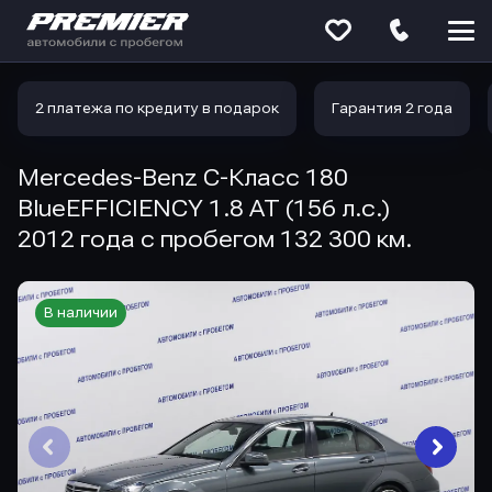
Меню
сайта
2 платежа по кредиту в подарок
Гарантия 2 года
Mercedes-Benz C-Класс 180
BlueEFFICIENCY 1.8 AT (156 л.с.)
2012 года с пробегом 132 300 км.
В наличии