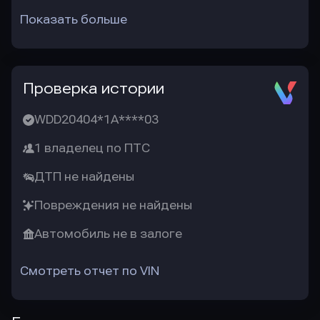
Показать больше
Проверка истории
WDD20404*1A****03
1 владелец по ПТС
ДТП не найдены
Повреждения не найдены
Автомобиль не в залоге
Смотреть отчет по VIN