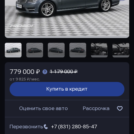
779 000 ₽
1 179 000 ₽
от 9 825 ₽/ мес.
Купить в кредит
Оценить свое авто
Рассрочка
Перезвонить
+7 (831) 280-85-47