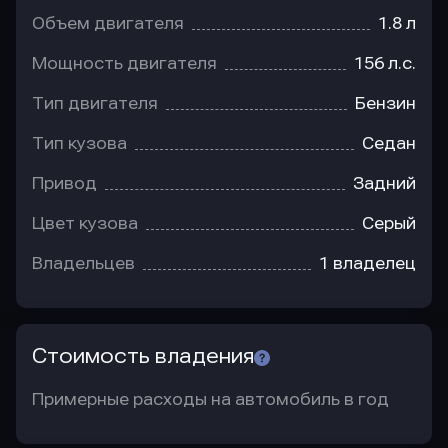
Объем двигателя
1.8 л
Мощность двигателя
156 л.с.
Тип двигателя
Бензин
Тип кузова
Седан
Привод
Задний
Цвет кузова
Серый
Владельцев
1 владелец
Стоимость владения
Примерные расходы на автомобиль в год