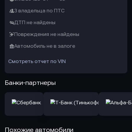
3 владельца по ПТС
ДТП не найдены
Повреждения не найдены
Автомобиль не в залоге
Смотреть отчет по VIN
Банки-партнеры
Похожие автомобили