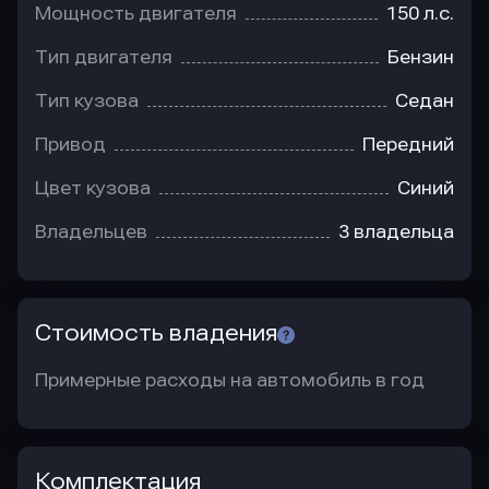
Мощность двигателя
150 л.с.
Тип двигателя
Бензин
Тип кузова
Седан
Привод
Передний
Цвет кузова
Синий
Владельцев
3 владельца
Стоимость владения
Примерные расходы на автомобиль в год
Комплектация