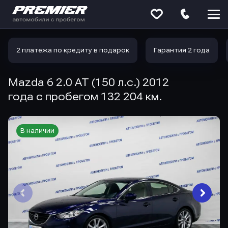
Меню
сайта
2 платежа по кредиту в подарок
Гарантия 2 года
Mazda 6 2.0 AT (150 л.с.) 2012
года с пробегом 132 204 км.
В наличии