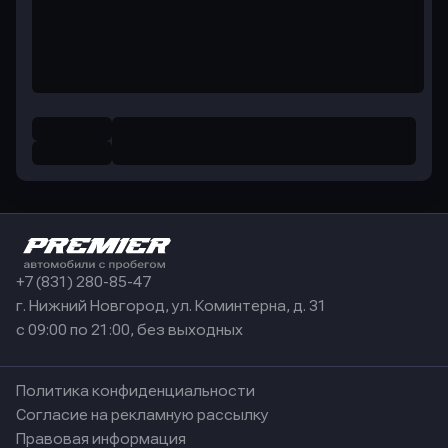
+7 (831) 280-85-47
г. Нижний Новгород, ул. Коминтерна, д. 31
с 09:00 по 21:00, без выходных
Политика конфиденциальности
Согласие на рекламную рассылку
Правовая информация