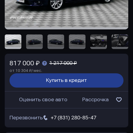
817 000 ₽
1 217 000 ₽
от 10 304 ₽/ мес.
Купить в кредит
Оценить свое авто
Рассрочка
Перезвонить
+7 (831) 280-85-47