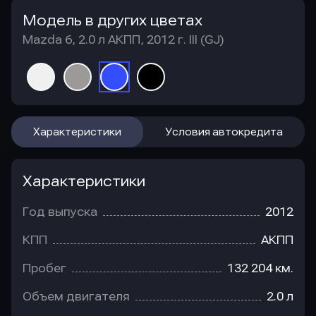
Модель в других цветах
Mazda 6, 2.0 л АКПП, 2012 г. III (GJ)
Характеристики
Условия автокредита
Характеристики
Год выпуска
2012
КПП
АКПП
Пробег
132 204 км.
Объем двигателя
2.0 л