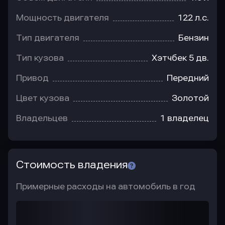
Мощность двигателя
122 л.с.
Тип двигателя
Бензин
Тип кузова
Хэтчбек 5 дв.
Привод
Передний
Цвет кузова
Золотой
Владельцев
1 владелец
Стоимость владения
Примерные расходы на автомобиль в год