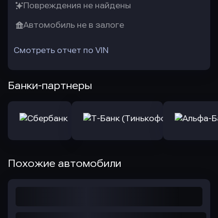
Повреждения не найдены
Автомобиль не в залоге
Смотреть отчет по VIN
Банки-партнеры
Похожие автомобили