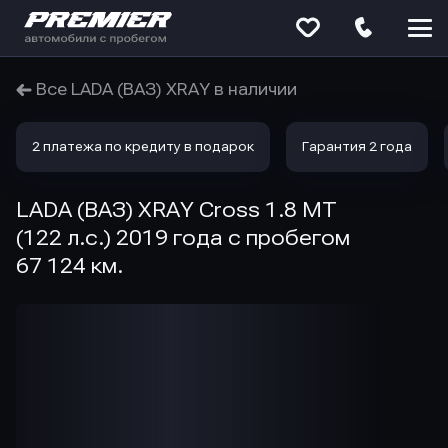
Меню
сайта
Все LADA (ВАЗ) XRAY в наличии
2 платежа по кредиту в подарок
Гарантия 2 года
LADA (ВАЗ) XRAY Cross 1.8 MT
(122 л.с.) 2019 года с пробегом
67 124 км.