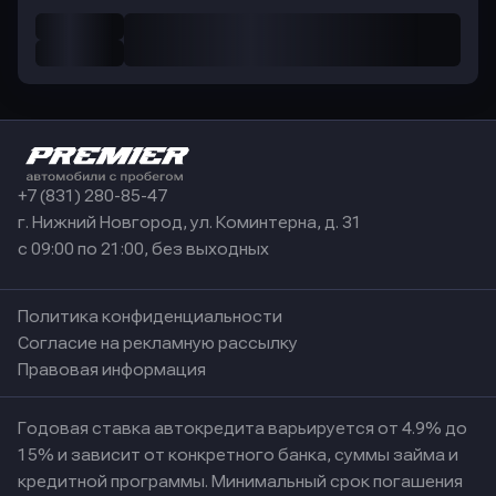
+7 (831) 280-85-47
г. Нижний Новгород, ул. Коминтерна, д. 31
с 09:00 по 21:00, без выходных
Политика конфиденциальности
Согласие на рекламную рассылку
Правовая информация
Годовая ставка автокредита варьируется от 4.9% до
15% и зависит от конкретного банка, суммы займа и
кредитной программы. Минимальный срок погашения