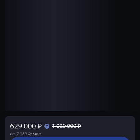
629 000 ₽
1 029 000 ₽
от 7 933 ₽/ мес.