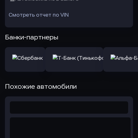
Смотреть отчет по VIN
Банки-партнеры
Похожие автомобили