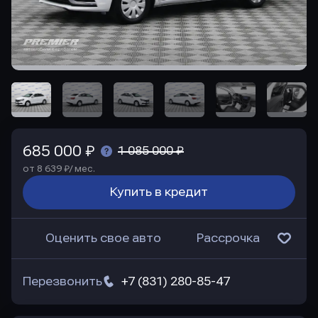
685 000 ₽
1 085 000 ₽
от 8 639 ₽/ мес.
Купить в кредит
Оценить свое авто
Рассрочка
Перезвонить
+7 (831) 280-85-47