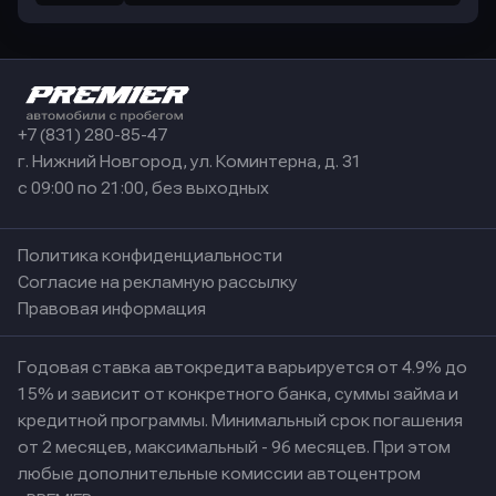
+7 (831) 280-85-47
г. Нижний Новгород, ул. Коминтерна, д. 31
с 09:00 по 21:00, без выходных
Политика конфиденциальности
Согласие на рекламную рассылку
Правовая информация
Годовая ставка автокредита варьируется от 4.9% до
15% и зависит от конкретного банка, суммы займа и
кредитной программы. Минимальный срок погашения
от 2 месяцев, максимальный - 96 месяцев. При этом
любые дополнительные комиссии автоцентром