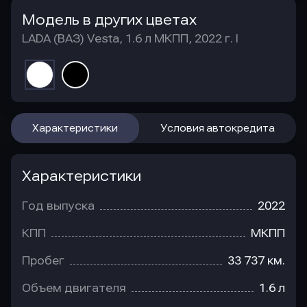
Модель в других цветах
LADA (ВАЗ) Vesta, 1.6 л МКПП, 2022 г. I
Характеристики
Условия автокредита
Характеристики
Год выпуска
2022
КПП
МКПП
Пробег
33 737 км.
Объем двигателя
1.6 л