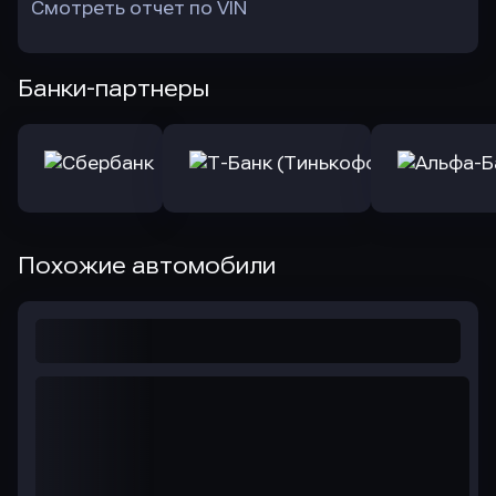
Смотреть отчет по VIN
Банки-партнеры
Похожие автомобили