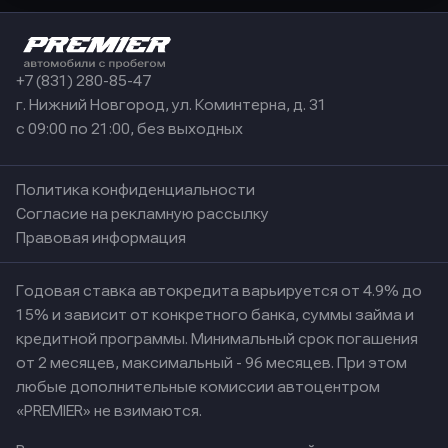
+7 (831) 280-85-47
г. Нижний Новгород, ул. Коминтерна, д. 31
с 09:00 по 21:00, без выходных
Политика конфиденциальности
Согласие на рекламную рассылку
Правовая информация
Годовая ставка автокредита варьируется от 4.9% до
15% и зависит от конкретного банка, суммы займа и
кредитной программы. Минимальный срок погашения
от 2 месяцев, максимальный - 96 месяцев. При этом
любые дополнительные комиссии автоцентром
«PREMIER» не взимаются.