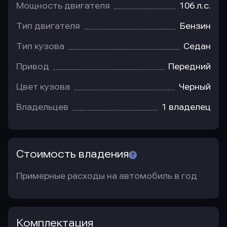
Мощность двигателя
106 л.с.
Тип двигателя
Бензин
Тип кузова
Седан
Привод
Передний
Цвет кузова
Черный
Владельцев
1 владелец
Стоимость владения
Примерные расходы на автомобиль в год
Комплектация