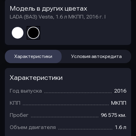
Модель в других цветах
LADA (ВАЗ) Vesta, 1.6 л МКПП, 2016 г. I
Характеристики
Условия автокредита
Характеристики
Год выпуска
2016
КПП
МКПП
Пробег
96 575 км.
Объем двигателя
1.6 л