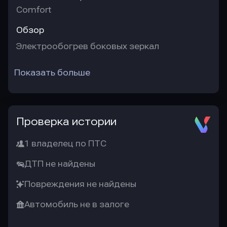
Comfort
Обзор
Электрообогрев боковых зеркал
Показать больше
Проверка истории
1 владелец по ПТС
ДТП не найдены
Повреждения не найдены
Автомобиль не в залоге