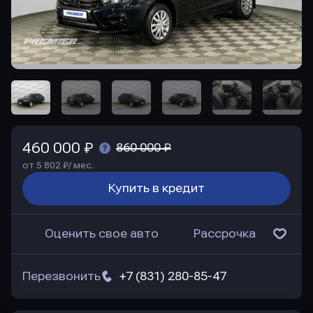
460 000 ₽
860 000 ₽
от 5 802 ₽/ мес.
Купить в кредит
Оценить свое авто
Рассрочка
Перезвонить
+7 (831) 280-85-47