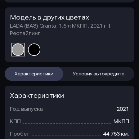
Модель в других цветах
LADA (ВАЗ) Granta, 1.6 л МКПП, 2021 г. I
Рестайлинг
Характеристики
Условия автокредита
Характеристики
Год выпуска
2021
КПП
МКПП
Пробег
44 763 км.