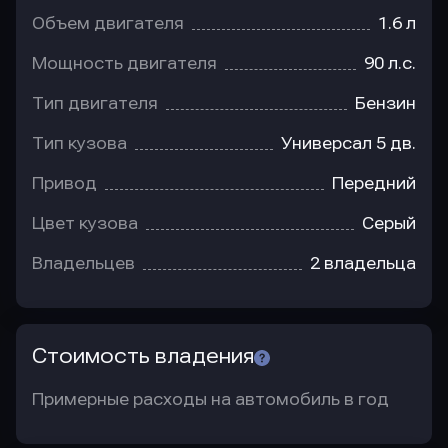
Объем двигателя
1.6 л
Мощность двигателя
90 л.с.
Тип двигателя
Бензин
Тип кузова
Универсал 5 дв.
Привод
Передний
Цвет кузова
Серый
Владельцев
2 владельца
Стоимость владения
Примерные расходы на автомобиль в год