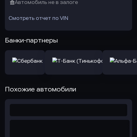
Автомобиль не в залоге
Смотреть отчет по VIN
Банки-партнеры
Похожие автомобили