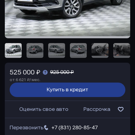
525 000 ₽
925 000 ₽
от 6 621 ₽/ мес.
Купить в кредит
Оценить свое авто
Рассрочка
Перезвонить
+7 (831) 280-85-47