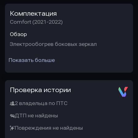
Комплектация
Comfort (2021-2022)
Обзор
Электрообогрев боковых зеркал
Показать больше
Проверка истории
2 владельца по ПТС
ДТП не найдены
Повреждения не найдены