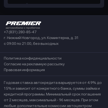
+7 (831) 280-85-47
г. Нижний Новгород, ул. Коминтерна, д. 31
с 09:00 по 21:00, без выходных
Политика конфиденциальности
Согласие на рекламную рассылку
Правовая информация
Годовая ставка автокредита варьируется от 4.9% до
15% и зависит от конкретного банка, суммы займа и
кредитной программы. Минимальный срок погашения
от 2 месяцев, максимальный - 96 месяцев. При этом
любые дополнительные комиссии автоцентром