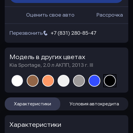
Оценить свое авто
Рассрочка
Перезвонить
+7 (831) 280-85-47
Модель в других цветах
Kia Sportage, 2.0 л АКПП, 2013 г. III
Характеристики
Условия автокредита
Характеристики