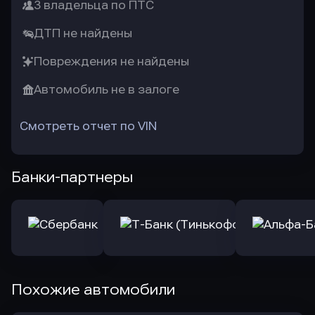
3 владельца по ПТС
ДТП не найдены
Повреждения не найдены
Автомобиль не в залоге
Смотреть отчет по VIN
Банки-партнеры
Похожие автомобили