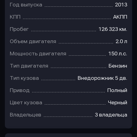
Год выпуска
2013
КПП
АКПП
Пробег
126 323 км.
Объем двигателя
2.0 л
Мощность двигателя
150 л.с.
Тип двигателя
Бензин
Тип кузова
Внедорожник 5 дв.
Привод
Полный
Цвет кузова
Черный
Владельцев
3 владельца