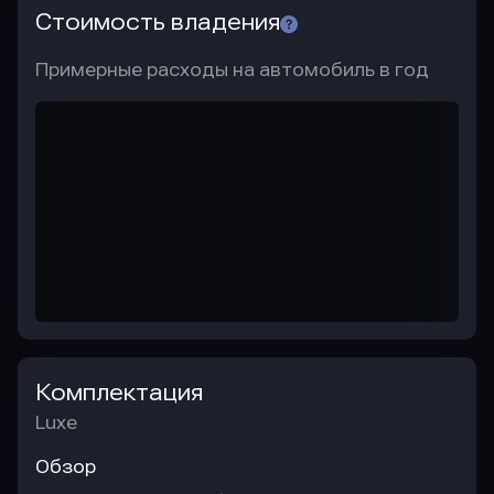
Стоимость владения
Примерные расходы на автомобиль в год
Комплектация
Luxe
Обзор