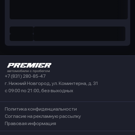
+7 (831) 280-85-47
г. Нижний Новгород, ул. Коминтерна, д. 31
с 09:00 по 21:00, без выходных
Политика конфиденциальности
Согласие на рекламную рассылку
Правовая информация