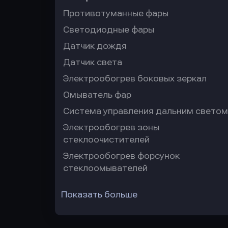
Противотуманные фары
Светодиодные фары
Датчик дождя
Датчик света
Электрообогрев боковых зеркал
Омыватель фар
Система управления дальним светом
Электрообогрев зоны
стеклоочистителей
Электрообогрев форсунок
стеклоомывателей
Показать больше