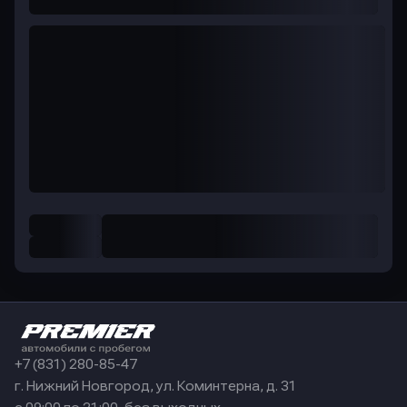
+7 (831) 280-85-47
г. Нижний Новгород, ул. Коминтерна, д. 31