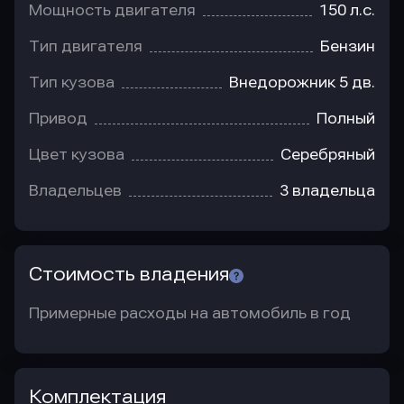
Мощность двигателя
150 л.с.
Тип двигателя
Бензин
Тип кузова
Внедорожник 5 дв.
Привод
Полный
Цвет кузова
Серебряный
Владельцев
3 владельца
Стоимость владения
Примерные расходы на автомобиль в год
Комплектация