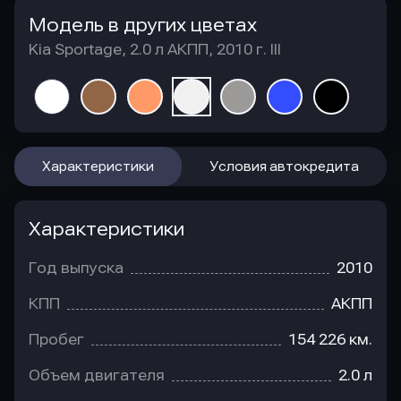
Модель в других цветах
Kia Sportage, 2.0 л АКПП, 2010 г. III
Характеристики
Условия автокредита
Характеристики
Год выпуска
2010
КПП
АКПП
Пробег
154 226 км.
Объем двигателя
2.0 л