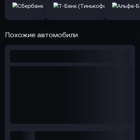
Похожие автомобили