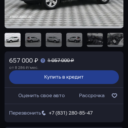
657 000 ₽
1 057 000 ₽
от 8 286 ₽/ мес.
Купить в кредит
Оценить свое авто
Рассрочка
Перезвонить
+7 (831) 280-85-47