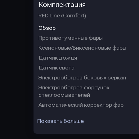
Комплектация
RED Line (Comfort)
Обзор
Противотуманные фары
Ксеноновые/Биксеноновые фары
Датчик дождя
Датчик света
Электрообогрев боковых зеркал
Электрообогрев форсунок
стеклоомывателей
Автоматический корректор фар
Показать больше