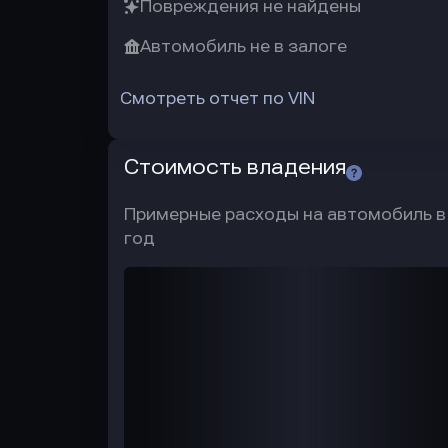
Повреждения не найдены
Автомобиль не в залоге
Смотреть отчет по VIN
Стоимость владения
Примерные расходы на автомобиль в
год