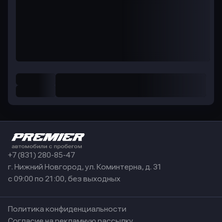
+7 (831) 280-85-47
г. Нижний Новгород, ул. Коминтерна, д. 31
с 09:00 по 21:00, без выходных
Политика конфиденциальности
Согласие на рекламную рассылку