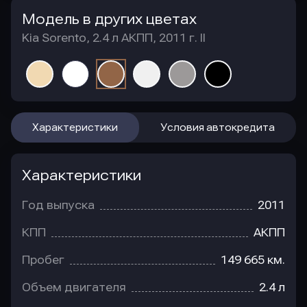
Модель в других цветах
Kia Sorento, 2.4 л АКПП, 2011 г. II
Характеристики
Условия автокредита
Характеристики
Год выпуска
2011
КПП
АКПП
Пробег
149 665 км.
Объем двигателя
2.4 л