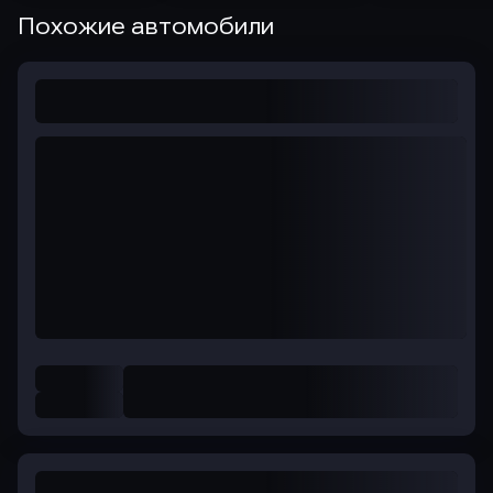
Похожие автомобили