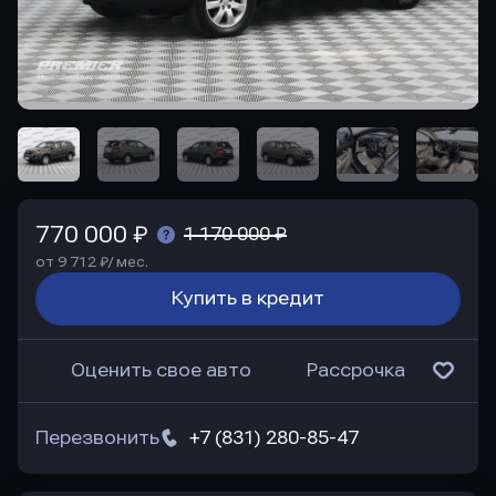
770 000 ₽
1 170 000 ₽
от 9 712 ₽/ мес.
Купить в кредит
Оценить свое авто
Рассрочка
Перезвонить
+7 (831) 280-85-47