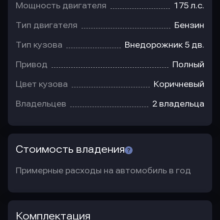
Мощность двигателя
175 л.с.
Тип двигателя
Бензин
Тип кузова
Внедорожник 5 дв.
Привод
Полный
Цвет кузова
Коричневый
Владельцев
2 владельца
Стоимость владения
Примерные расходы на автомобиль в год
Комплектация