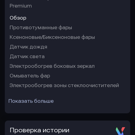
Premium
Обзор
Противотуманные фары
Ксеноновые/Биксеноновые фары
Датчик дождя
Датчик света
Электрообогрев боковых зеркал
Омыватель фар
Электрообогрев зоны стеклоочистителей
Показать больше
Проверка истории