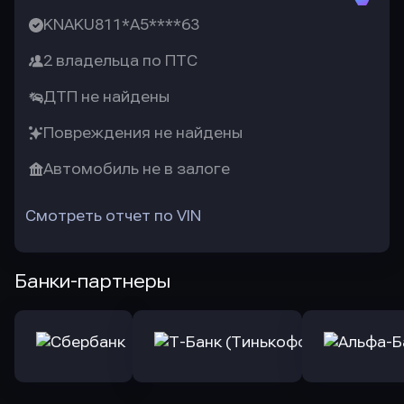
KNAKU811*A5****63
2 владельца по ПТС
ДТП не найдены
Повреждения не найдены
Автомобиль не в залоге
Смотреть отчет по VIN
Банки-партнеры