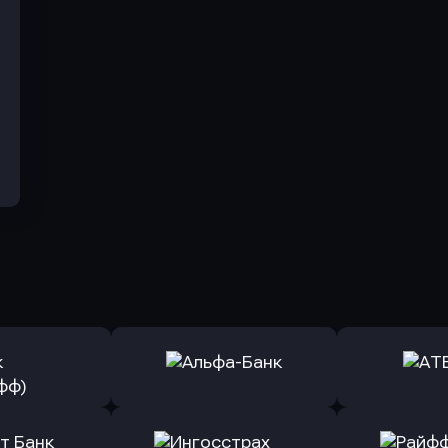
ь заявку
Оправить заявку
Оправит