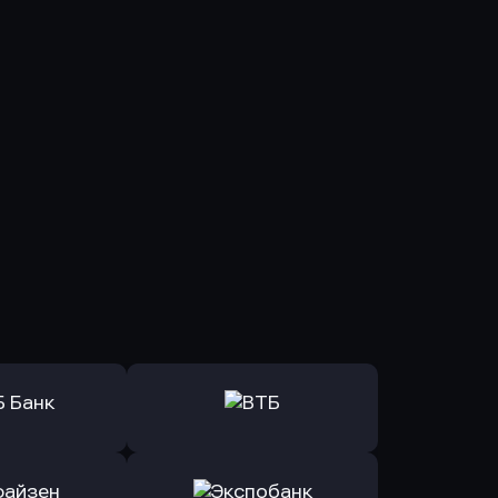
ь заявку
Оправить заявку