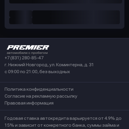
+7 (831) 280-85-47
г. Нижний Новгород, ул. Коминтерна, д. 31
с 09:00 по 21:00, без выходных
Политика конфиденциальности
Согласие на рекламную рассылку
Правовая информация
Годовая ставка автокредита варьируется от 4.9% до
15% и зависит от конкретного банка, суммы займа и