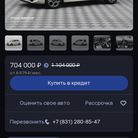
704 000 ₽
1 104 000 ₽
от 8 879 ₽/ мес.
Купить в кредит
Оценить свое авто
Рассрочка
Перезвонить
+7 (831) 280-85-47