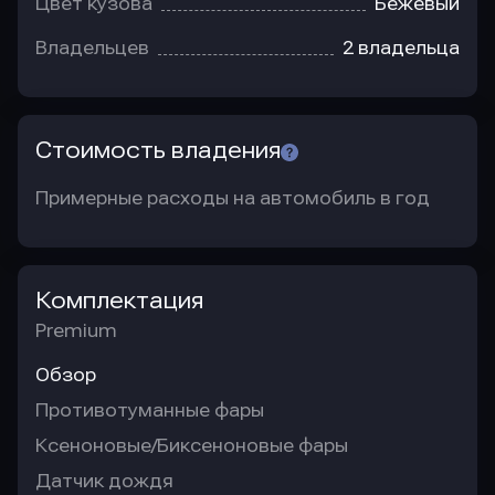
Цвет кузова
Бежевый
Владельцев
2 владельца
Стоимость владения
Примерные расходы на автомобиль в год
Комплектация
Premium
Обзор
Противотуманные фары
Ксеноновые/Биксеноновые фары
Датчик дождя