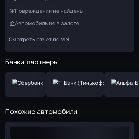
Повреждения не найдены
Автомобиль не в залоге
Смотреть отчет по VIN
Банки-партнеры
Похожие автомобили