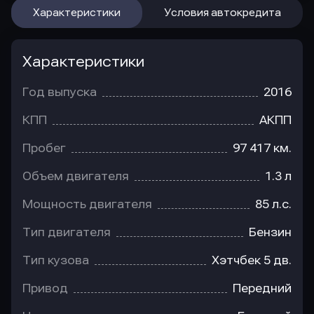
Характеристики
Условия автокредита
Характеристики
Год выпуска
2016
КПП
АКПП
Пробег
97 417 км.
Объем двигателя
1.3 л
Мощность двигателя
85 л.с.
Тип двигателя
Бензин
Тип кузова
Хэтчбек 5 дв.
Привод
Передний