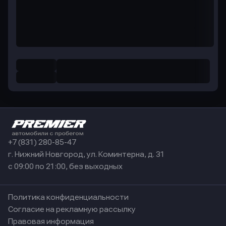
+7 (831) 280-85-47
г. Нижний Новгород, ул. Коминтерна, д. 31
с 09:00 по 21:00, без выходных
Политика конфиденциальности
Согласие на рекламную рассылку
Правовая информация