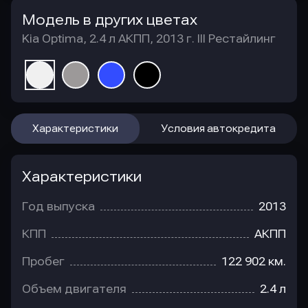
Модель в других цветах
Kia Optima, 2.4 л АКПП, 2013 г. III Рестайлинг
Характеристики
Условия автокредита
Характеристики
Год выпуска
2013
КПП
АКПП
Пробег
122 902 км.
Объем двигателя
2.4 л