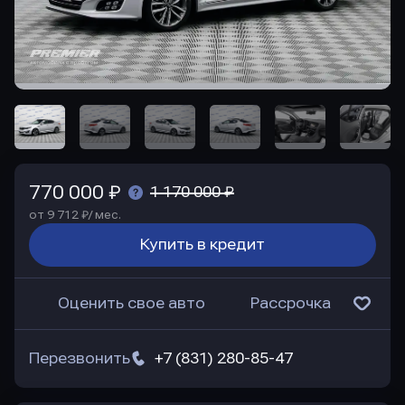
770 000 ₽
1 170 000 ₽
от 9 712 ₽/ мес.
Купить в кредит
Оценить свое авто
Рассрочка
Перезвонить
+7 (831) 280-85-47