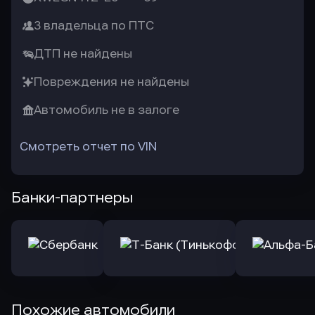
3 владельца по ПТС
ДТП не найдены
Повреждения не найдены
Автомобиль не в залоге
Смотреть отчет по VIN
Банки-партнеры
Похожие автомобили