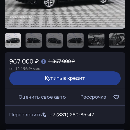
967 000 ₽
1 367 000 ₽
от 12 196 ₽/ мес.
Купить в кредит
Оценить свое авто
Рассрочка
Перезвонить
+7 (831) 280-85-47