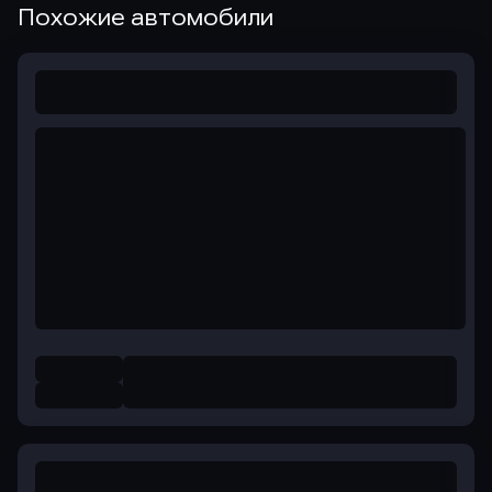
Похожие автомобили