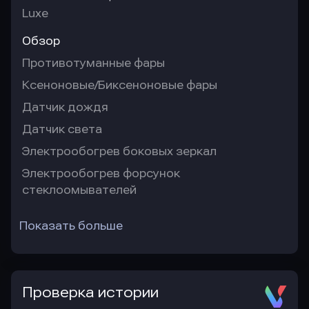
Luxe
Обзор
Противотуманные фары
Ксеноновые/Биксеноновые фары
Датчик дождя
Датчик света
Электрообогрев боковых зеркал
Электрообогрев форсунок
стеклоомывателей
Показать больше
Проверка истории