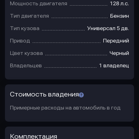
Мощность двигателя
128 л.с.
Тип двигателя
Бензин
Тип кузова
Универсал 5 дв.
Привод
Передний
Цвет кузова
Черный
Владельцев
1 владелец
Стоимость владения
Примерные расходы на автомобиль в год
Комплектация