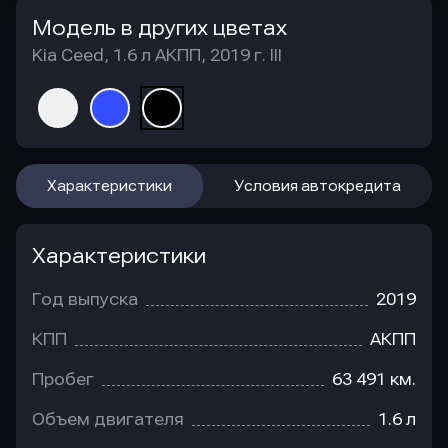
Модель в других цветах
Kia Ceed, 1.6 л АКПП, 2019 г. III
Характеристики
Условия автокредита
Характеристики
Год выпуска
2019
КПП
АКПП
Пробег
63 491 км.
Объем двигателя
1.6 л