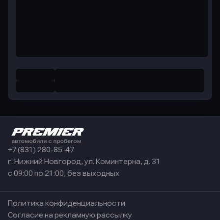
+7 (831) 280-85-47
г. Нижний Новгород, ул. Коминтерна, д. 31
с 09:00 по 21:00, без выходных
Политика конфиденциальности
Согласие на рекламную рассылку