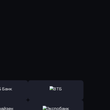
ь заявку
Оправить заявку