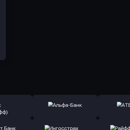
ь заявку
Оправить заявку
Оправит