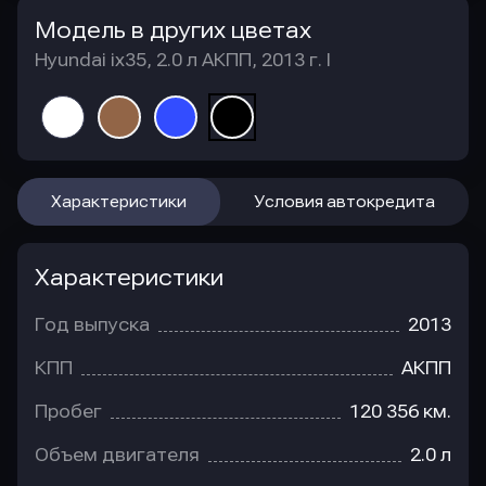
Модель в других цветах
Hyundai ix35, 2.0 л АКПП, 2013 г. I
Характеристики
Условия автокредита
Характеристики
Год выпуска
2013
КПП
АКПП
Пробег
120 356 км.
Объем двигателя
2.0 л