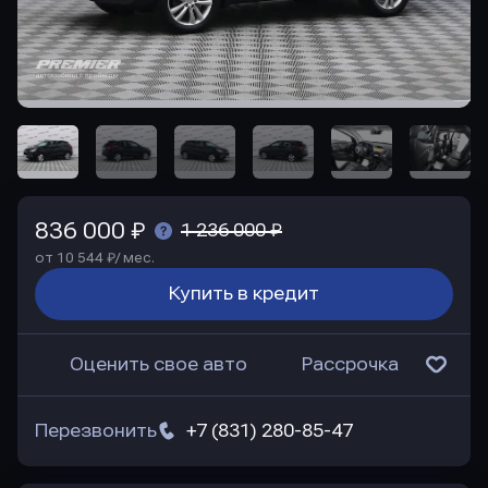
836 000 ₽
1 236 000 ₽
от 10 544 ₽/ мес.
Купить в кредит
Оценить свое авто
Рассрочка
Перезвонить
+7 (831) 280-85-47