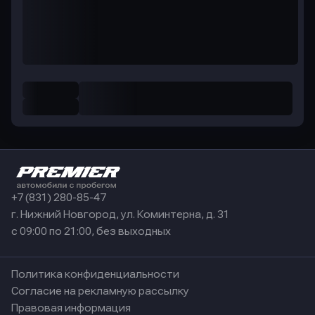
+7 (831) 280-85-47
г. Нижний Новгород, ул. Коминтерна, д. 31
с 09:00 по 21:00, без выходных
Политика конфиденциальности
Согласие на рекламную рассылку
Правовая информация