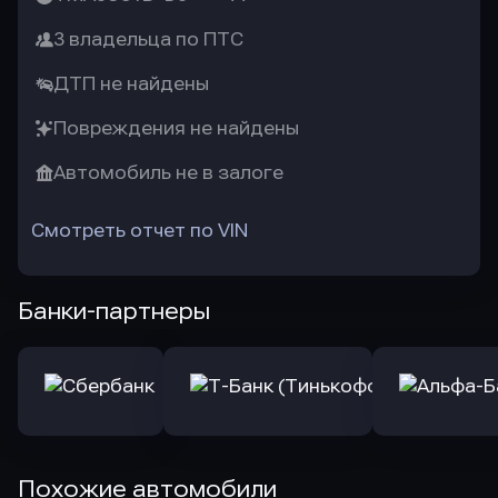
3 владельца по ПТС
ДТП не найдены
Повреждения не найдены
Автомобиль не в залоге
Смотреть отчет по VIN
Банки-партнеры
Похожие автомобили