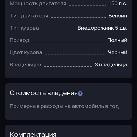
Мощность двигателя
150 л.с.
Тип двигателя
Бензин
Тип кузова
Внедорожник 5 дв.
Привод
Полный
Цвет кузова
Черный
Владельцев
3 владельца
Стоимость владения
Примерные расходы на автомобиль в год
Комплектация