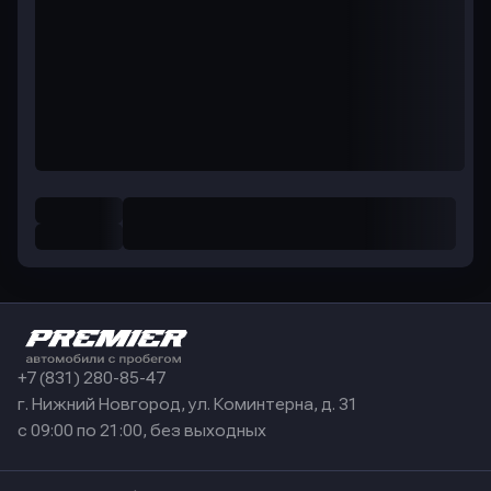
+7 (831) 280-85-47
г. Нижний Новгород, ул. Коминтерна, д. 31
с 09:00 по 21:00, без выходных