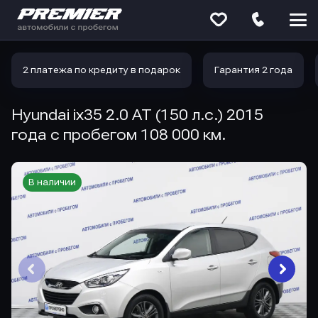
Меню
сайта
2 платежа по кредиту в подарок
Гарантия 2 года
Hyundai ix35 2.0 AT (150 л.с.) 2015
года с пробегом 108 000 км.
В наличии