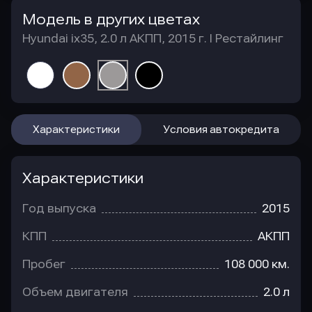
Модель в других цветах
Hyundai ix35, 2.0 л АКПП, 2015 г. I Рестайлинг
Характеристики
Условия автокредита
Характеристики
Год выпуска
2015
КПП
АКПП
Пробег
108 000 км.
Объем двигателя
2.0 л