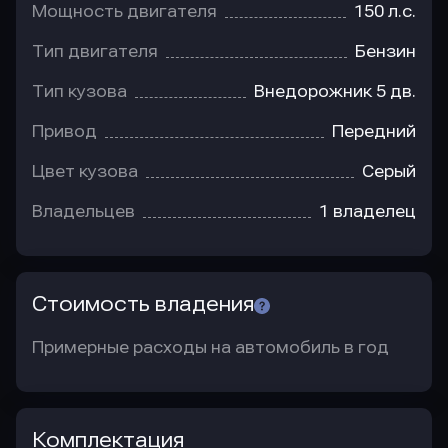
Мощность двигателя
150 л.с.
Тип двигателя
Бензин
Тип кузова
Внедорожник 5 дв.
Привод
Передний
Цвет кузова
Серый
Владельцев
1 владелец
Стоимость владения
Примерные расходы на автомобиль в год
Комплектация