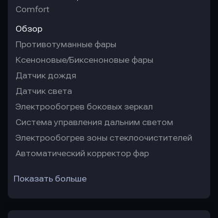
Comfort
Обзор
Противотуманные фары
Ксеноновые/Биксеноновые фары
Датчик дождя
Датчик света
Электрообогрев боковых зеркал
Система управления дальним светом
Электрообогрев зоны стеклоочистителей
Автоматический корректор фар
Показать больше