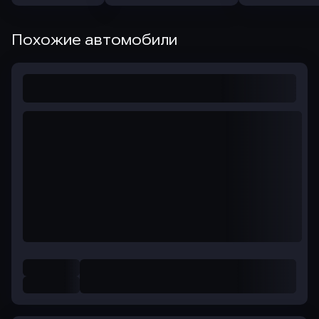
Похожие автомобили