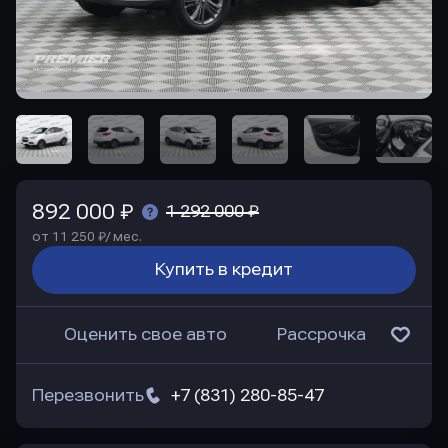
892 000 ₽
1 292 000 ₽
от 11 250 ₽/ мес.
Купить в кредит
Оценить свое авто
Рассрочка
Перезвонить
+7 (831) 280-85-47