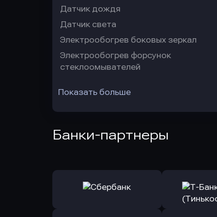
Датчик дождя
Датчик света
Электрообогрев боковых зеркал
Электрообогрев форсунок
стеклоомывателей
Показать больше
Банки-партнеры