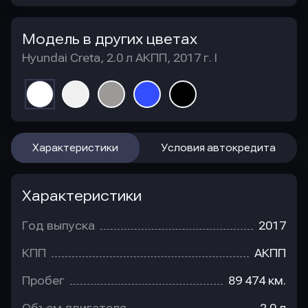
Модель в других цветах
Hyundai Creta, 2.0 л АКПП, 2017 г. I
Характеристики
Условия автокредита
Характеристики
Год выпуска
2017
КПП
АКПП
Пробег
89 474 км.