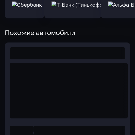
Похожие автомобили