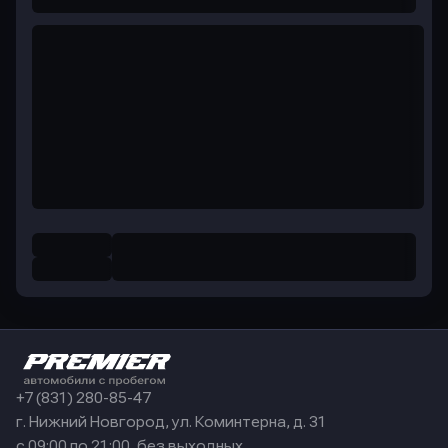
+7 (831) 280-85-47
г. Нижний Новгород, ул. Коминтерна, д. 31
с 09:00 по 21:00, без выходных