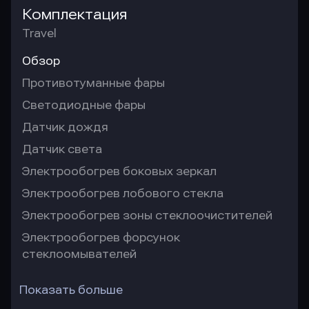
Комплектация
Travel
Обзор
Противотуманные фары
Светодиодные фары
Датчик дождя
Датчик света
Электрообогрев боковых зеркал
Электрообогрев лобового стекла
Электрообогрев зоны стеклоочистителей
Электрообогрев форсунок
стеклоомывателей
Показать больше