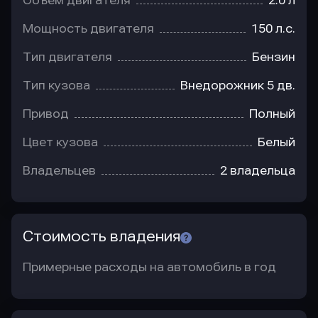
Объем двигателя
2.0 л
Мощность двигателя
150 л.с.
Тип двигателя
Бензин
Тип кузова
Внедорожник 5 дв.
Привод
Полный
Цвет кузова
Белый
Владельцев
2 владельца
Стоимость владения
Примерные расходы на автомобиль в год