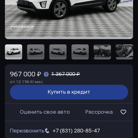
967 000 ₽
1 367 000 ₽
от 12 196 ₽/ мес.
Купить в кредит
Оценить свое авто
Рассрочка
Перезвонить
+7 (831) 280-85-47