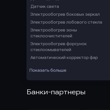
Датчик света
Электрообогрев боковых зеркал
Электрообогрев лобового стекла
Электрообогрев зоны
стеклоочистителей
Электрообогрев форсунок
стеклоомывателей
Автоматический корректор фар
Показать больше
Банки-партнеры