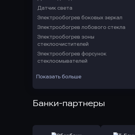
Датчик света
Электрообогрев боковых зеркал
Электрообогрев лобового стекла
Электрообогрев зоны
стеклоочистителей
Электрообогрев форсунок
стеклоомывателей
Показать больше
Банки-партнеры