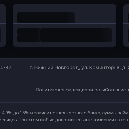
85-47
г. Нижний Новгород, ул. Коминтерна, д. 
Политика конфиденциальности
Согласие 
 4.9% до 15% и зависит от конкретного банка, суммы зай
 месяцев. При этом любые дополнительные комиссии автоц