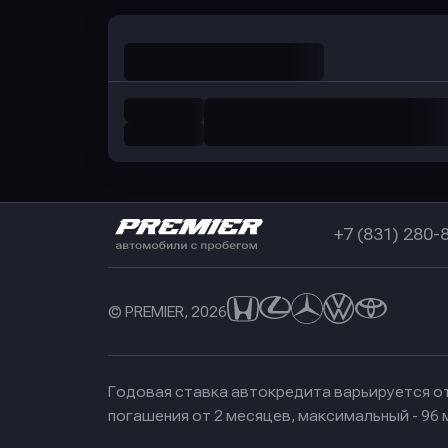
+7 (831) 280-
© PREMIER, 2026
Годовая ставка автокредита варьируется от
погашения от 2 месяцев, максимальный - 96