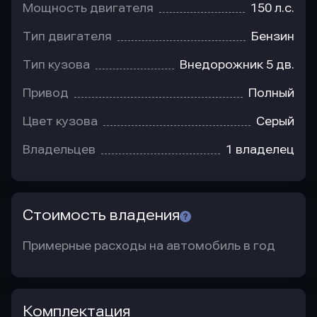
Мощность двигателя
150 л.с.
Тип двигателя
Бензин
Тип кузова
Внедорожник 5 дв.
Привод
Полный
Цвет кузова
Серый
Владельцев
1 владелец
Стоимость владения
Примерные расходы на автомобиль в год
Комплектация