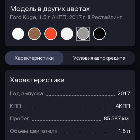
Модель в других цветах
Ford Kuga, 1.5 л АКПП, 2017 г. II Рестайлинг
Характеристики
Условия автокредита
Характеристики
Год выпуска
2017
КПП
АКПП
Пробег
85 587 км.
Объем двигателя
1.5 л