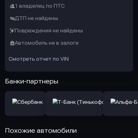
1 владелец по ПТС
ДТП не найдены
Повреждения не найдены
Автомобиль не в залоге
Смотреть отчет по VIN
Банки-партнеры
Похожие автомобили