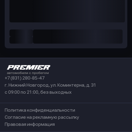
+7 (831) 280-85-47
г. Нижний Новгород, ул. Коминтерна, д. 31
с 09:00 по 21:00, без выходных
Политика конфиденциальности
Согласие на рекламную рассылку
Правовая информация