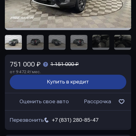
751 000 ₽
1 151 000 ₽
от 9 472 ₽/ мес.
Купить в кредит
Оценить свое авто
Рассрочка
Перезвонить
+7 (831) 280-85-47