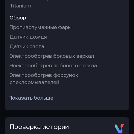
Titanium
Обзор
Противотуманные фары
Датчик дождя
Датчик света
Электрообогрев боковых зеркал
Электрообогрев лобового стекла
Электрообогрев форсунок
стеклоомывателей
Показать больше
Проверка истории