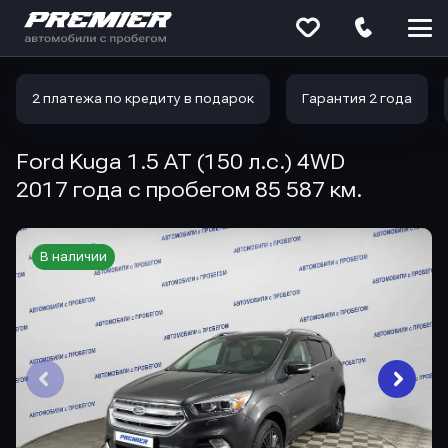
Меню
сайта
2 платежа по кредиту в подарок
Гарантия 2 года
Ford Kuga 1.5 AT (150 л.с.) 4WD
2017 года с пробегом 85 587 км.
В наличии