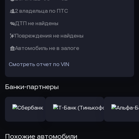
2 владельца по ПТС
ДТП не найдены
Повреждения не найдены
Автомобиль не в залоге
Смотреть отчет по VIN
Банки-партнеры
Похожие автомобили