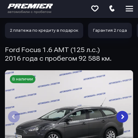
Меню
сайта
2 платежа по кредиту в подарок
Гарантия 2 года
Ford Focus 1.6 AMT (125 л.с.)
2016 года с пробегом 92 588 км.
В наличии