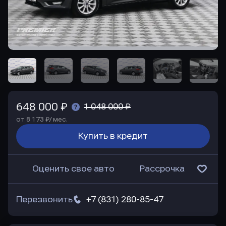
648 000 ₽
1 048 000 ₽
от 8 173 ₽/ мес.
Купить в кредит
Оценить свое авто
Рассрочка
Перезвонить
+7 (831) 280-85-47