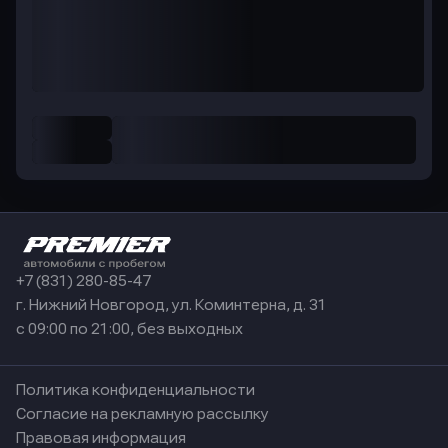
+7 (831) 280-85-47
г. Нижний Новгород, ул. Коминтерна, д. 31
с 09:00 по 21:00, без выходных
Политика конфиденциальности
Согласие на рекламную рассылку
Правовая информация