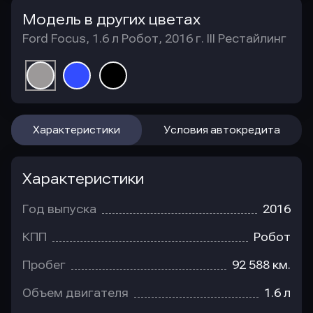
Модель в других цветах
Ford Focus, 1.6 л Робот, 2016 г. III Рестайлинг
Характеристики
Условия автокредита
Характеристики
Год выпуска
2016
КПП
Робот
Пробег
92 588 км.
Объем двигателя
1.6 л