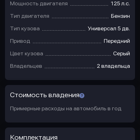
Мощность двигателя
125 л.с.
Тип двигателя
Бензин
Тип кузова
Универсал 5 дв.
Привод
Передний
Цвет кузова
Серый
Владельцев
2 владельца
Стоимость владения
Примерные расходы на автомобиль в год
Комплектация