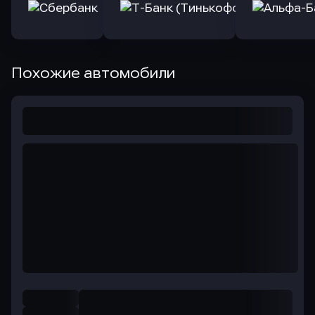
Похожие автомобили