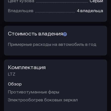
Цвет кузова
Серый
Владельцев
4 владельца
Стоимость владения
Примерные расходы на автомобиль в год
Комплектация
LTZ
Обзор
Противотуманные фары
Электрообогрев боковых зеркал