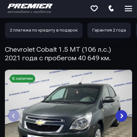
Меню
сайта
2 платежа по кредиту в подарок
Гарантия 2 года
Chevrolet Cobalt 1.5 MT (106 л.с.)
2021 года с пробегом 40 649 км.
В наличии