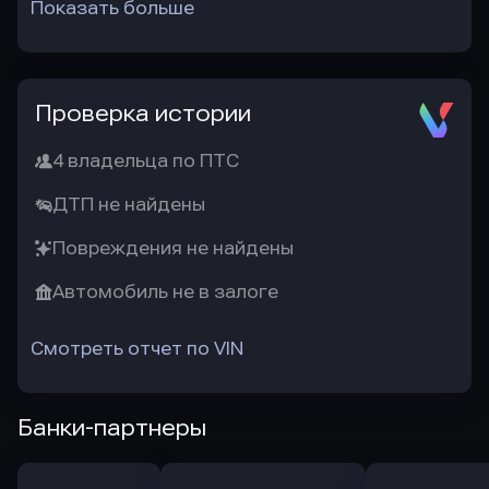
Показать больше
Проверка истории
4 владельца по ПТС
ДТП не найдены
Повреждения не найдены
Автомобиль не в залоге
Смотреть отчет по VIN
Банки-партнеры