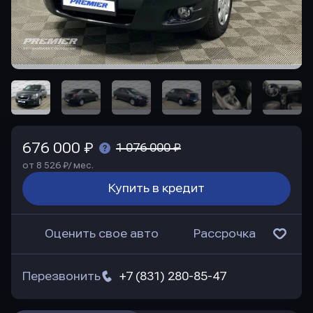
676 000 ₽
1 076 000 ₽
от 8 526 ₽/ мес.
Купить в кредит
Оценить свое авто
Рассрочка
Перезвонить
+7 (831) 280-85-47