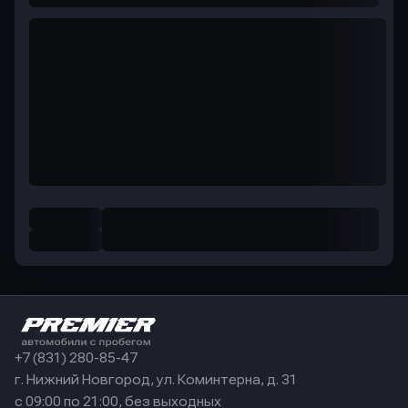
+7 (831) 280-85-47
г. Нижний Новгород, ул. Коминтерна, д. 31
с 09:00 по 21:00, без выходных