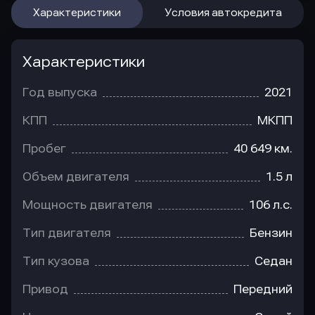
Характеристики
Условия автокредита
Характеристики
Год выпуска
2021
КПП
МКПП
Пробег
40 649 км.
Объем двигателя
1.5 л
Мощность двигателя
106 л.с.
Тип двигателя
Бензин
Тип кузова
Седан
Привод
Передний